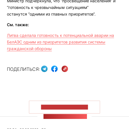
Министр подчеркнула, что “просвещение населения“ и
“готовность к чрезвычайным ситуациям“
останутся “одними из главных приоритетов“.
См. также:
Литва сделала
готовность
к потенциальной аварии на
БелАЭС одним из приоритетов развития системы
гражданской обороны
ПОДЕЛИТЬСЯ:
ПОКАЗАТЬ БОЛЬШЕ
ЛЕНТА НОВОСТЕЙ