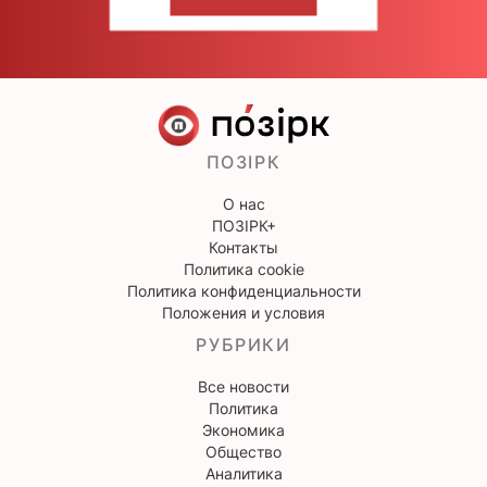
НАПИШИТЕ НАМ
ПОЗІРК
О нас
ПОЗІРК+
Контакты
Политика cookie
Политика конфиденциальности
Положения и условия
РУБРИКИ
Все новости
Политика
Экономика
Общество
Аналитика