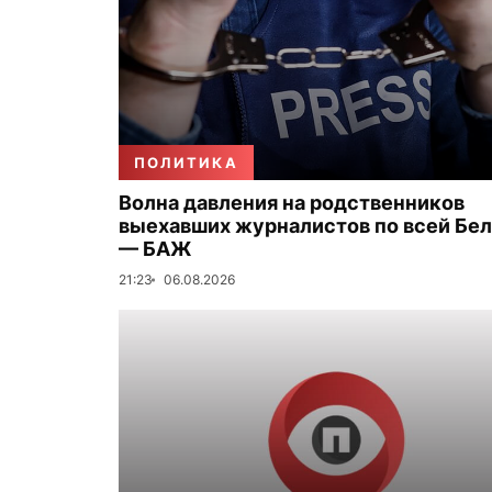
ПОЛИТИКА
Волна давления на родственников
выехавших журналистов по всей Бе
— БАЖ
21:23
06.08.2026