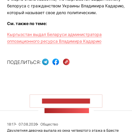
белоруса с гражданством Украины Владимира Кадарию,
который называет свое дело политическим.
См. также по теме:
Кыргызстан выдал Беларуси администратора
оппозиционного ресурса Владимира Кадарию
ПОДЕЛИТЬСЯ:
ПОКАЗАТЬ БОЛЬШЕ
ЛЕНТА НОВОСТЕЙ
18:17
07.08.2026
Общество
Двухлетняя девочка выпала из окна четвертого этажа в Бресте