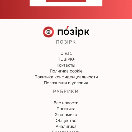
ПОЗІРК
О нас
ПОЗІРК+
Контакты
Политика cookie
Политика конфиденциальности
Положения и условия
РУБРИКИ
Все новости
Политика
Экономика
Общество
Аналитика