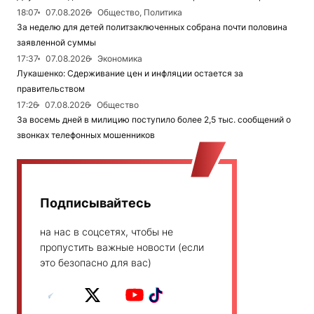
18:07
07.08.2026
Общество, Политика
За неделю для детей политзаключенных собрана почти половина
заявленной суммы
17:37
07.08.2026
Экономика
Лукашенко: Сдерживание цен и инфляции остается за
правительством
17:26
07.08.2026
Общество
За восемь дней в милицию поступило более 2,5 тыс. сообщений о
звонках телефонных мошенников
Подписывайтесь
на нас в соцсетях, чтобы не
пропустить важные новости (если
это безопасно для вас)