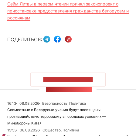
Сейм Литвы в первом чтении принял законопроект о
приостановке предоставления гражданства белорусам и
россиянам
ПОДЕЛИТЬСЯ:
ПОКАЗАТЬ БОЛЬШЕ
ЛЕНТА НОВОСТЕЙ
16:13
08.08.2026
Безопасность, Политика
Совместные с Беларусью учения будут посвящены
противодействию терроризму в городских условиях —
Минобороны Китая
15:53
08.08.2026
Общество, Политика