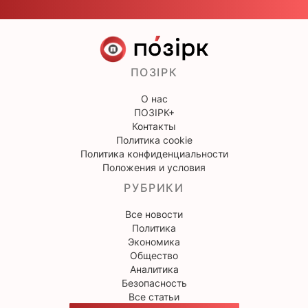
ПОЗІРК
О нас
ПОЗІРК+
Контакты
Политика cookie
Политика конфиденциальности
Положения и условия
РУБРИКИ
Все новости
Политика
Экономика
Общество
Аналитика
Безопасность
Все статьи