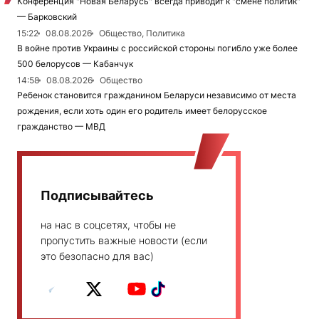
Конференция "Новая Беларусь" всегда приводит к "смене политик"
— Барковский
15:22
08.08.2026
Общество, Политика
В войне против Украины с российской стороны погибло уже более
500 белорусов — Кабанчук
14:58
08.08.2026
Общество
Ребенок становится гражданином Беларуси независимо от места
рождения, если хоть один его родитель имеет белорусское
гражданство — МВД
Подписывайтесь
на нас в соцсетях, чтобы не
пропустить важные новости (если
это безопасно для вас)