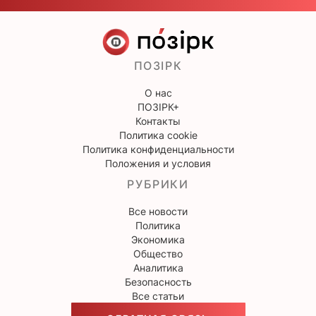
ПОЗІРК
О нас
ПОЗІРК+
Контакты
Политика cookie
Политика конфиденциальности
Положения и условия
РУБРИКИ
Все новости
Политика
Экономика
Общество
Аналитика
Безопасность
Все статьи