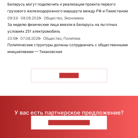
Беларусь могут подключить к реализации проекта первого
грузового железнодорожного маршрута между РФ и Пакистаном
09:32
08.08.2026
Общество, Экономика
За неделю физические лица ввезли в Беларусь на льготных
условиях 251 электромобиль
23:58
07.08.2026
Общество, Политика
Политические структуры должны сотрудничать с общественными
инициативами — Тихановская
ЧИТАТЬ
У вас есть партнерское предложение?
НАПИШИТЕ НАМ