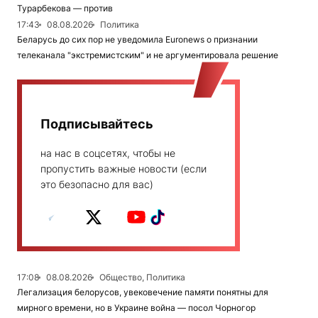
Турарбекова — против
17:43
08.08.2026
Политика
Беларусь до сих пор не уведомила Euronews о признании
телеканала "экстремистским" и не аргументировала решение
Подписывайтесь
на нас в соцсетях, чтобы не
пропустить важные новости (если
это безопасно для вас)
17:08
08.08.2026
Общество, Политика
Легализация белорусов, увековечение памяти понятны для
мирного времени, но в Украине война — посол Чорногор