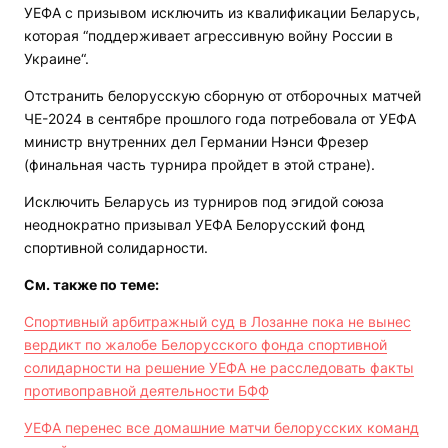
УЕФА с призывом исключить из квалификации Беларусь,
которая “поддерживает агрессивную войну России в
Украине“.
Отстранить белорусскую сборную от отборочных матчей
ЧЕ-2024 в сентябре прошлого года потребовала от УЕФА
министр внутренних дел Германии Нэнси Фрезер
(финальная часть турнира пройдет в этой стране).
Исключить Беларусь из турниров под эгидой союза
неоднократно призывал УЕФА Белорусский фонд
спортивной солидарности.
См. также по теме:
Спортивный арбитражный суд в Лозанне пока не вынес
вердикт по жалобе Белорусского фонда спортивной
солидарности на решение УЕФА не расследовать факты
противоправной деятельности БФФ
УЕФА перенес все домашние матчи белорусских команд