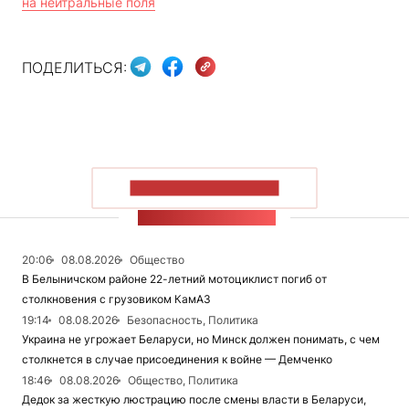
на нейтральные поля
ПОДЕЛИТЬСЯ:
ПОКАЗАТЬ БОЛЬШЕ
ЛЕНТА НОВОСТЕЙ
20:06
08.08.2026
Общество
В Белыничском районе 22-летний мотоциклист погиб от
столкновения с грузовиком КамАЗ
19:14
08.08.2026
Безопасность, Политика
Украина не угрожает Беларуси, но Минск должен понимать, с чем
столкнется в случае присоединения к войне — Демченко
18:46
08.08.2026
Общество, Политика
Дедок за жесткую люстрацию после смены власти в Беларуси,