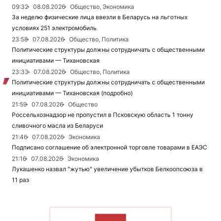
09:32
08.08.2026
Общество, Экономика
За неделю физические лица ввезли в Беларусь на льготных
условиях 251 электромобиль
23:58
07.08.2026
Общество, Политика
Политические структуры должны сотрудничать с общественными
инициативами — Тихановская
23:33
07.08.2026
Общество, Политика
Политические структуры должны сотрудничать с общественными
инициативами — Тихановская (подробно)
21:59
07.08.2026
Общество
Россельхознадзор не пропустил в Псковскую область 1 тонну
сливочного масла из Беларуси
21:46
07.08.2026
Экономика
Подписано соглашение об электронной торговле товарами в ЕАЭС
21:16
07.08.2026
Экономика
Лукашенко назвал "жутью" увеличение убытков Белкоопсоюза в
11 раз
ЧИТАТЬ