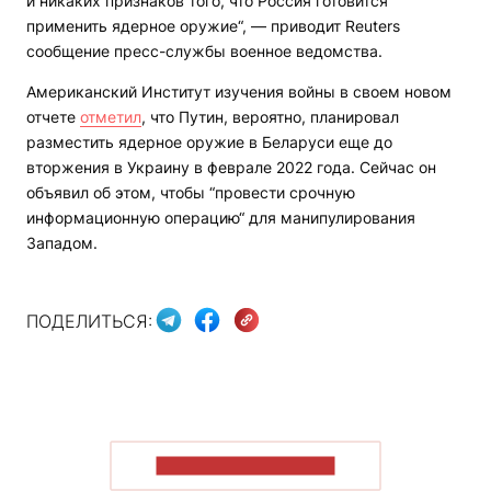
и никаких признаков того, что Россия готовится
применить ядерное оружие“, — приводит Reuters
сообщение пресс-службы военное ведомства.
Американский Институт изучения войны в своем новом
отчете
отметил
, что Путин, вероятно, планировал
разместить ядерное оружие в Беларуси еще до
вторжения в Украину в феврале 2022 года. Сейчас он
объявил об этом, чтобы “провести срочную
информационную операцию“ для манипулирования
Западом.
ПОДЕЛИТЬСЯ:
ПОКАЗАТЬ БОЛЬШЕ