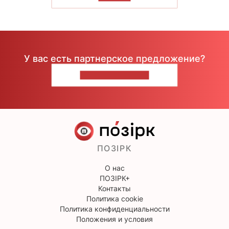
У вас есть партнерское предложение?
НАПИШИТЕ НАМ
ПОЗІРК
О нас
ПОЗІРК+
Контакты
Политика cookie
Политика конфиденциальности
Положения и условия