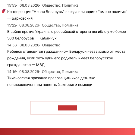
15:53
08.08.2026
Общество, Политика
Конференция "Новая Беларусь" всегда приводит к "смене политик"
— Барковский
15:22
08.08.2026
Общество, Политика
В войне против Украины с российской стороны погибло уже более
500 белорусов — Кабанчук
14:58
08.08.2026
Общество
Ребенок становится гражданином Беларуси независимо от места
рождения, если хоть один его родитель имеет белорусское
гражданство — МВД
14:16
08.08.2026
Общество, Политика
Тихановская призвала правозащитников дать экс-
политзаключенным понятный алгоритм помощи
ЧИТАТЬ