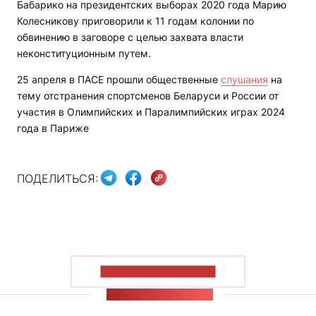
Бабарико на президентских выборах 2020 года Марию
Колесникову приговорили к 11 годам колонии по
обвинению в заговоре с целью захвата власти
неконституционным путем.
25 апреля в ПАСЕ прошли общественные
слушания
на
тему отстранения спортсменов Беларуси и России от
участия в Олимпийских и Паралимпийских играх 2024
года в Париже
ПОДЕЛИТЬСЯ:
ПОКАЗАТЬ БОЛЬШЕ
ЛЕНТА НОВОСТЕЙ