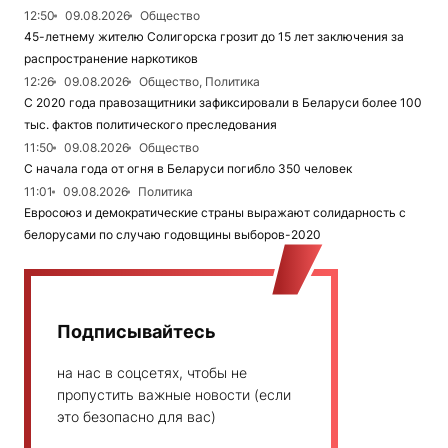
12:50
09.08.2026
Общество
45-летнему жителю Солигорска грозит до 15 лет заключения за
распространение наркотиков
12:26
09.08.2026
Общество, Политика
С 2020 года правозащитники зафиксировали в Беларуси более 100
тыс. фактов политического преследования
11:50
09.08.2026
Общество
С начала года от огня в Беларуси погибло 350 человек
11:01
09.08.2026
Политика
Евросоюз и демократические страны выражают солидарность с
белорусами по случаю годовщины выборов-2020
Подписывайтесь
на нас в соцсетях, чтобы не
пропустить важные новости (если
это безопасно для вас)