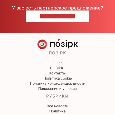
У вас есть партнерское предложение?
НАПИШИТЕ НАМ
ПОЗІРК
О нас
ПОЗІРК+
Контакты
Политика cookie
Политика конфиденциальности
Положения и условия
РУБРИКИ
Все новости
Политика