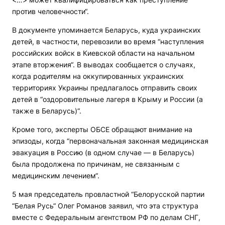
против человечности“.
В документе упоминается Беларусь, куда украинских
детей, в частности, перевозили во время “наступления
российских войск в Киевской области на начальном
этапе вторжения“. В выводах сообщается о случаях,
когда родителям на оккупированных украинских
территориях Украины предлагалось отправить своих
детей в “оздоровительные лагеря в Крыму и России (а
также в Беларусь)“.
Кроме того, эксперты ОБСЕ обращают внимание на
эпизоды, когда “первоначальная законная медицинская
эвакуация в Россию (в одном случае — в Беларусь)
была продолжена по причинам, не связанным с
медицинским лечением“.
5 мая председатель провластной “Белорусской партии
“Белая Русь“ Олег Романов заявил, что эта структура
вместе с Федеральным агентством РФ по делам СНГ,