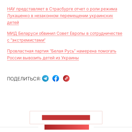
НАУ представляет в Страсбурге отчет о роли режима
Лукашенко в незаконном перемещении украинских
детей
МИД Беларуси обвинил Совет Европы в сотрудничестве
с “экстремистами“
Провластная партия “Белая Русь“ намерена помогать
России вывозить детей из Украины
ПОДЕЛИТЬСЯ:
ПОКАЗАТЬ БОЛЬШЕ
ЛЕНТА НОВОСТЕЙ