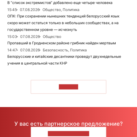
В “список экстремистов“ добавлено еще четыре человека
15:45
07.08.2026
Общество, Политика
ОПК: При сохранении нынешних тенденций белорусский язык
скоро может остаться только в небольших сообществах, а на
государственном уровне — исчезнуть
15:03
07.08.2026
Общество
Пропавший в Гродненском районе грибник найден мертвым
14:47
07.08.2026
Безопасность, Политика
Белорусские и китайские десантники проведут двухнедельные
учения в центральной части КНР
ЧИТАТЬ
У вас есть партнерское предложение?
НАПИШИТЕ НАМ