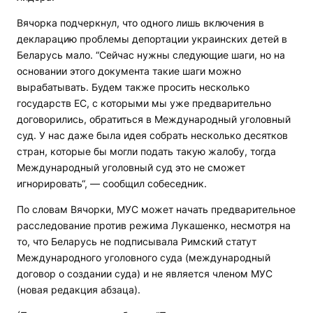
Вячорка подчеркнул, что одного лишь включения в
декларацию проблемы депортации украинских детей в
Беларусь мало. “Сейчас нужны следующие шаги, но на
основании этого документа такие шаги можно
вырабатывать. Будем также просить несколько
государств ЕС, с которыми мы уже предварительно
договорились, обратиться в Международный уголовный
суд. У нас даже была идея собрать несколько десятков
стран, которые бы могли подать такую жалобу, тогда
Международный уголовный суд это не сможет
игнорировать“, — сообщил собеседник.
По словам Вячорки, МУС может начать предварительное
расследование против режима Лукашенко, несмотря на
то, что Беларусь не подписывала Римский статут
Международного уголовного суда (международный
договор о создании суда) и не является членом МУС
(новая редакция абзаца)
.