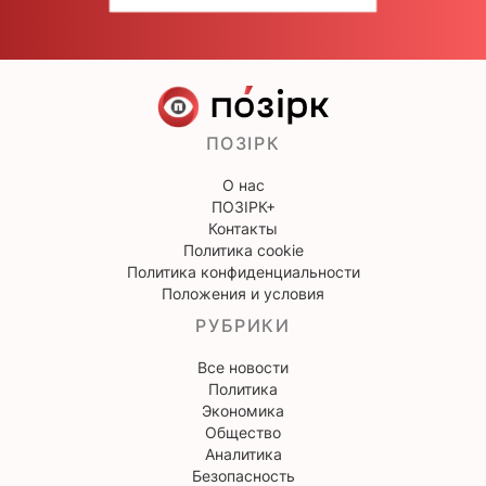
ПОЗІРК
О нас
ПОЗІРК+
Контакты
Политика cookie
Политика конфиденциальности
Положения и условия
РУБРИКИ
Все новости
Политика
Экономика
Общество
Аналитика
Безопасность