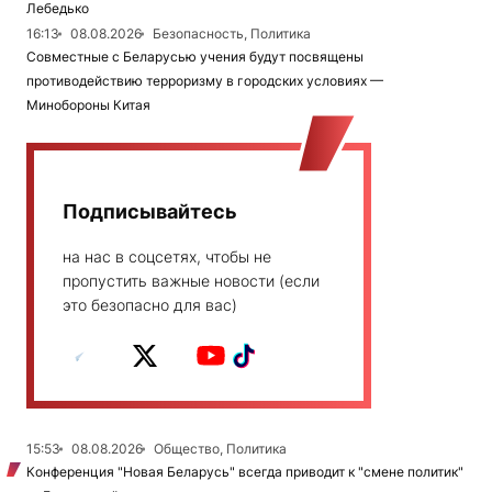
Лебедько
16:13
08.08.2026
Безопасность, Политика
Совместные с Беларусью учения будут посвящены
противодействию терроризму в городских условиях —
Минобороны Китая
Подписывайтесь
на нас в соцсетях, чтобы не
пропустить важные новости (если
это безопасно для вас)
15:53
08.08.2026
Общество, Политика
Конференция "Новая Беларусь" всегда приводит к "смене политик"