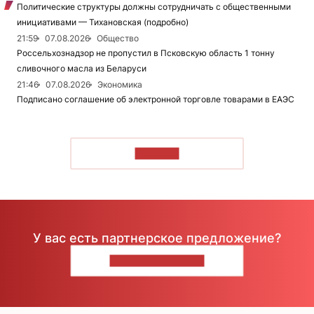
Политические структуры должны сотрудничать с общественными
инициативами — Тихановская (подробно)
21:59
07.08.2026
Общество
Россельхознадзор не пропустил в Псковскую область 1 тонну
сливочного масла из Беларуси
21:46
07.08.2026
Экономика
Подписано соглашение об электронной торговле товарами в ЕАЭС
ЧИТАТЬ
У вас есть партнерское предложение?
НАПИШИТЕ НАМ