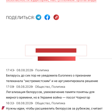
ПОДЕЛИТЬСЯ:
ПОКАЗАТЬ БОЛЬШЕ
ЛЕНТА НОВОСТЕЙ
17:43
08.08.2026
Политика
Беларусь до сих пор не уведомила Euronews о признании
телеканала "экстремистским" и не аргументировала решение
17:08
08.08.2026
Общество, Политика
Легализация белорусов, увековечение памяти понятны для
мирного времени, но в Украине война — посол Чорногор
16:32
08.08.2026
Общество, Политика
Нужны идеи, чтобы расшевелить белорусов за рубежом, считает