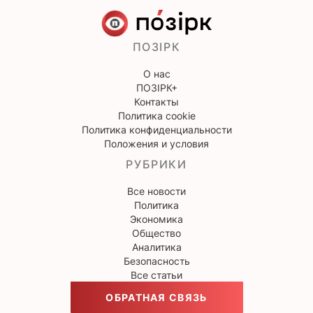
ПОЗІРК
О нас
ПОЗІРК+
Контакты
Политика cookie
Политика конфиденциальности
Положения и условия
РУБРИКИ
Все новости
Политика
Экономика
Общество
Аналитика
Безопасность
Все статьи
ОБРАТНАЯ СВЯЗЬ