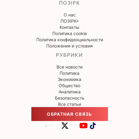
ПОЗІРК
О нас
ПОЗІРК+
Контакты
Политика cookie
Политика конфиденциальности
Положения и условия
РУБРИКИ
Все новости
Политика
Экономика
Общество
Аналитика
Безопасность
Все статьи
ОБРАТНАЯ СВЯЗЬ