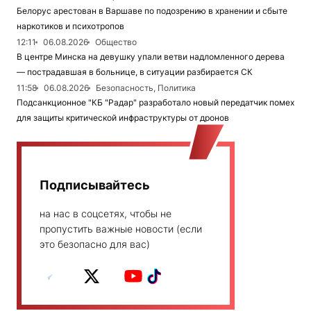
Белорус арестован в Варшаве по подозрению в хранении и сбыте
наркотиков и психотропов
12:11
06.08.2026
Общество
В центре Минска на девушку упали ветви надломленного дерева
— пострадавшая в больнице, в ситуации разбирается СК
11:58
06.08.2026
Безопасность, Политика
Подсанкционное "КБ "Радар" разработало новый передатчик помех
для защиты критической инфраструктуры от дронов
Подписывайтесь
на нас в соцсетях, чтобы не
пропустить важные новости (если
это безопасно для вас)