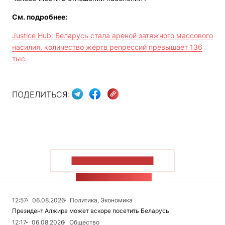
См. подробнее:
Justice Hub: Беларусь стала ареной затяжного массового
насилия, количество жертв репрессий превышает 136
тыс.
ПОДЕЛИТЬСЯ:
ПОКАЗАТЬ БОЛЬШЕ
ЛЕНТА НОВОСТЕЙ
12:57
06.08.2026
Политика, Экономика
Президент Алжира может вскоре посетить Беларусь
12:17
06.08.2026
Общество