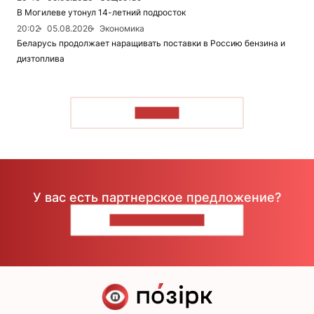
В Могилеве утонул 14-летний подросток
20:02
05.08.2026
Экономика
Беларусь продолжает наращивать поставки в Россию бензина и
дизтоплива
ЧИТАТЬ
У вас есть партнерское предложение?
НАПИШИТЕ НАМ