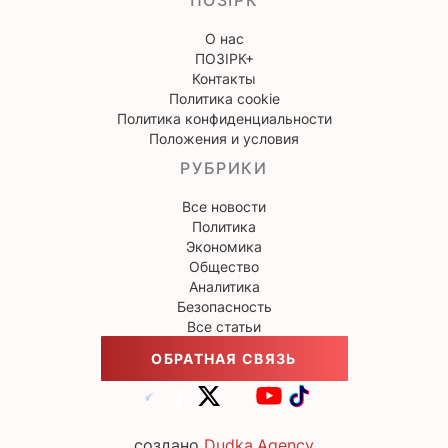
ПОЗІРК
О нас
ПОЗІРК+
Контакты
Политика cookie
Политика конфиденциальности
Положения и условия
РУБРИКИ
Все новости
Политика
Экономика
Общество
Аналитика
Безопасность
Все статьи
ОБРАТНАЯ СВЯЗЬ
создано
Dudka.Agency