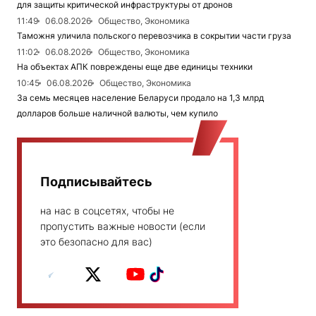
для защиты критической инфраструктуры от дронов
11:49
06.08.2026
Общество, Экономика
Таможня уличила польского перевозчика в сокрытии части груза
11:02
06.08.2026
Общество, Экономика
На объектах АПК повреждены еще две единицы техники
10:45
06.08.2026
Общество, Экономика
За семь месяцев население Беларуси продало на 1,3 млрд
долларов больше наличной валюты, чем купило
Подписывайтесь
на нас в соцсетях, чтобы не
пропустить важные новости (если
это безопасно для вас)