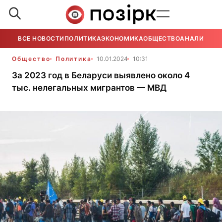
ВСЕ НОВОСТИ
ПОЛИТИКА
ЭКОНОМИКА
ОБЩЕСТВО
АНАЛИТИКА
Общество
Политика
10.01.2024
10:31
За 2023 год в Беларуси выявлено около 4
тыс. нелегальных мигрантов — МВД