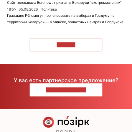
Сайт телеканала Euronews признан в Беларуси "экстремистским"
18:51
05.08.2026
Политика
Граждане РФ смогут проголосовать на выборах в Госдуму на
территории Беларуси — в Минске, областных центрах и Бобруйске
ЧИТАТЬ
У вас есть партнерское предложение?
НАПИШИТЕ НАМ