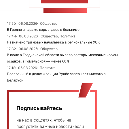
ПОКАЗАТЬ БОЛЬШЕ
ЛЕНТА НОВОСТЕЙ
17:52
06.08.2026
Общество
В Гродно в гараже взрыв, двое в больнице
17:44
06.08.2026
Общество, Политика
Назначено три новых начальника в региональные УСК
17:32
06.08.2026
Общество
В июле в Гродненской области выпало полторы месячные нормы
осадков, в Гомельской — менее 60%
17:18
06.08.2026
Политика
Поверенный в делах Франции Руайе завершает миссию в
Беларуси
Подписывайтесь
на нас в соцсетях, чтобы не
пропустить важные новости (если