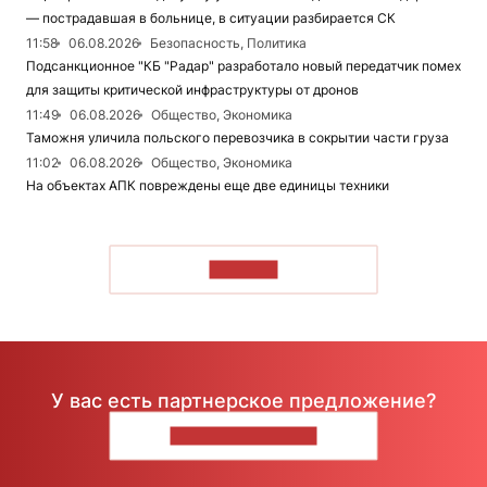
— пострадавшая в больнице, в ситуации разбирается СК
11:58
06.08.2026
Безопасность, Политика
Подсанкционное "КБ "Радар" разработало новый передатчик помех
для защиты критической инфраструктуры от дронов
11:49
06.08.2026
Общество, Экономика
Таможня уличила польского перевозчика в сокрытии части груза
11:02
06.08.2026
Общество, Экономика
На объектах АПК повреждены еще две единицы техники
ЧИТАТЬ
У вас есть партнерское предложение?
НАПИШИТЕ НАМ