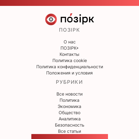
ПОЗІРК
О нас
ПОЗІРК+
Контакты
Политика cookie
Политика конфиденциальности
Положения и условия
РУБРИКИ
Все новости
Политика
Экономика
Общество
Аналитика
Безопасность
Все статьи