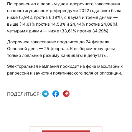
По сравнению с первым днем досрочного голосования
на конституционном референдуме 2022 года явка была
ниже (5,94% против 6,19%), с двумя и тремя днями —
выше (14,61% против 14,53% и 24,44% против 24,08%),
четырьмя днями — ниже (33,61% против 34,29%).
Досрочное голосование продлится до 24 февраля.
Основной день — 25 февраля. К выборам допущены
только лояльные режиму кандидаты в депутаты.
Электоральная кампания проходит на фоне масштабных
репрессий и зачистки политического поля от оппозиции.
ПОДЕЛИТЬСЯ: