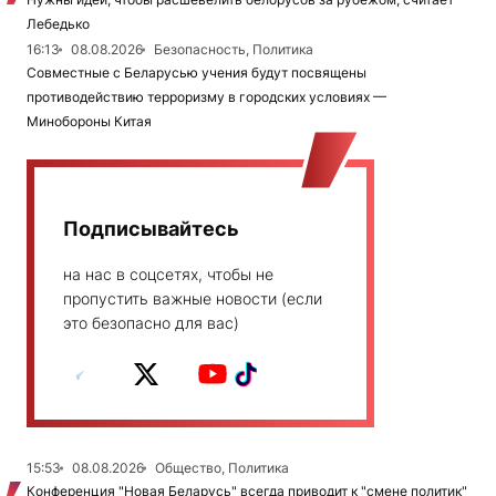
Лебедько
16:13
08.08.2026
Безопасность, Политика
Совместные с Беларусью учения будут посвящены
противодействию терроризму в городских условиях —
Минобороны Китая
Подписывайтесь
на нас в соцсетях, чтобы не
пропустить важные новости (если
это безопасно для вас)
15:53
08.08.2026
Общество, Политика
Конференция "Новая Беларусь" всегда приводит к "смене политик"