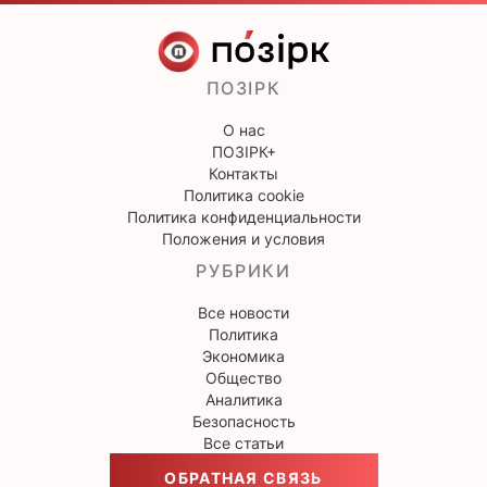
ПОЗІРК
О нас
ПОЗІРК+
Контакты
Политика cookie
Политика конфиденциальности
Положения и условия
РУБРИКИ
Все новости
Политика
Экономика
Общество
Аналитика
Безопасность
Все статьи
ОБРАТНАЯ СВЯЗЬ