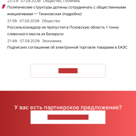
23:33
07.08.2026
Общество, Политика
Политические структуры должны сотрудничать с общественными
инициативами — Тихановская (подробно)
21:59
07.08.2026
Общество
Россельхознадзор не пропустил в Псковскую область 1 тонну
сливочного масла из Беларуси
21:46
07.08.2026
Экономика
Подписано соглашение об электронной торговле товарами в ЕАЭС
ЧИТАТЬ
У вас есть партнерское предложение?
НАПИШИТЕ НАМ