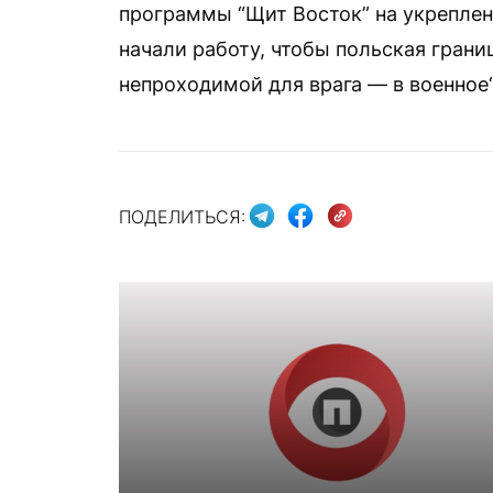
программы “Щит Восток” на укреплен
начали работу, чтобы польская грани
непроходимой для врага — в военное“
ПОДЕЛИТЬСЯ: