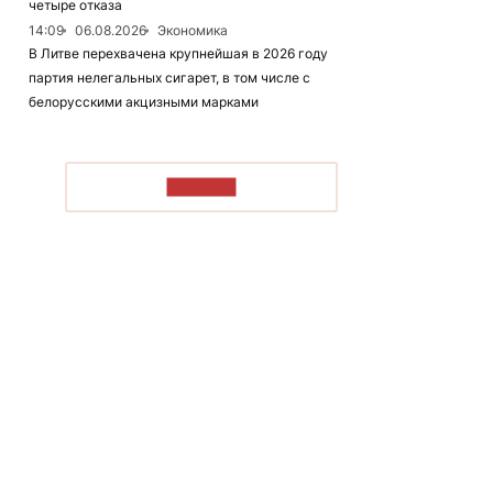
четыре отказа
14:09
06.08.2026
Экономика
В Литве перехвачена крупнейшая в 2026 году
партия нелегальных сигарет, в том числе с
белорусскими акцизными марками
ЧИТАТЬ