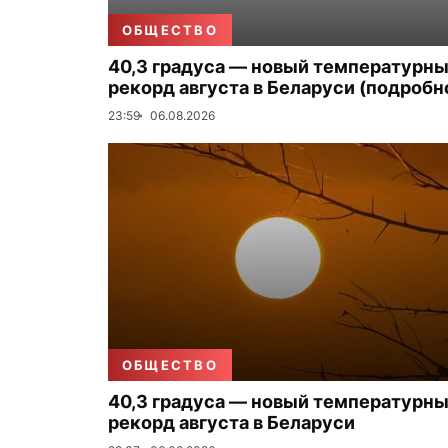
ОБЩЕСТВО
40,3 градуса — новый температурн
рекорд августа в Беларуси (подробн
23:59
06.08.2026
ОБЩЕСТВО
40,3 градуса — новый температурн
рекорд августа в Беларуси