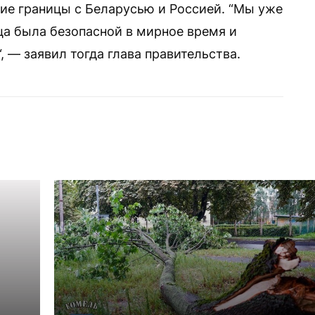
ие границы с Беларусью и Россией. “Мы уже
ца была безопасной в мирное время и
, — заявил тогда глава правительства.