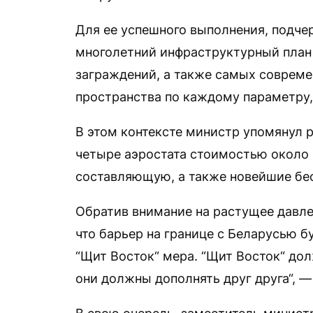
Для ее успешного выполнения, подч
многолетний инфраструктурный план 
заграждений, а также самых соврем
пространства по каждому параметру,
В этом контексте министр упомянул 
четыре аэростата стоимостью около 
составляющую, а также новейшие бе
Обратив внимание на растущее давле
что барьер на границе с Беларусью б
“Щит Восток“ мера. “Щит Восток“ дол
они должны дополнять друг друга“, —