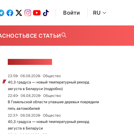
Войти
RU
АСНОСТЬ
ВСЕ СТАТЬИ
ЛЕНТА НОВОСТЕЙ
23:59
06.08.2026
Общество
40,3 градуса — новый температурный рекорд
августа в Беларуси (подробно)
22:40
06.08.2026
Общество
В Гомельской области упавшие деревья повредили
пять автомобилей
22:37
06.08.2026
Общество
40,3 градуса — новый температурный рекорд
августа в Беларуси