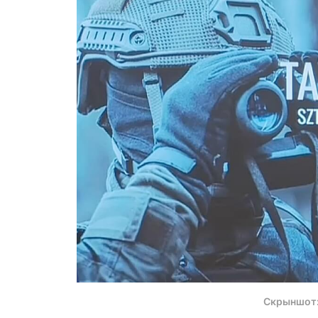
Скрыншот