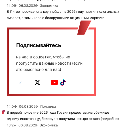
14:09
06.08.2026
Экономика
В Литве перехвачена крупнейшая в 2026 году партия нелегальных
сигарет, в том числе с белорусскими акцизными марками
Подписывайтесь
на нас в соцсетях, чтобы не
пропустить важные новости (если
это безопасно для вас)
14:04
06.08.2026
Политика
В первой половине 2026 года Грузия предоставила убежище
одному иностранцу, белорусы получили четыре отказа (подробно)
13:27
06.08.2026
Экономика