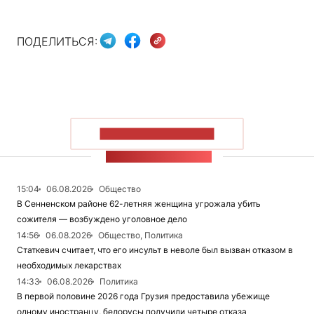
ПОДЕЛИТЬСЯ:
ПОКАЗАТЬ БОЛЬШЕ
ЛЕНТА НОВОСТЕЙ
15:04
06.08.2026
Общество
В Сенненском районе 62-летняя женщина угрожала убить
сожителя — возбуждено уголовное дело
14:56
06.08.2026
Общество, Политика
Статкевич считает, что его инсульт в неволе был вызван отказом в
необходимых лекарствах
14:33
06.08.2026
Политика
В первой половине 2026 года Грузия предоставила убежище
одному иностранцу, белорусы получили четыре отказа