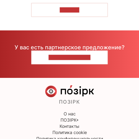
ЧИТАТЬ
У вас есть партнерское предложение?
НАПИШИТЕ НАМ
ПОЗІРК
О нас
ПОЗІРК+
Контакты
Политика cookie
Политика конфиденциальности