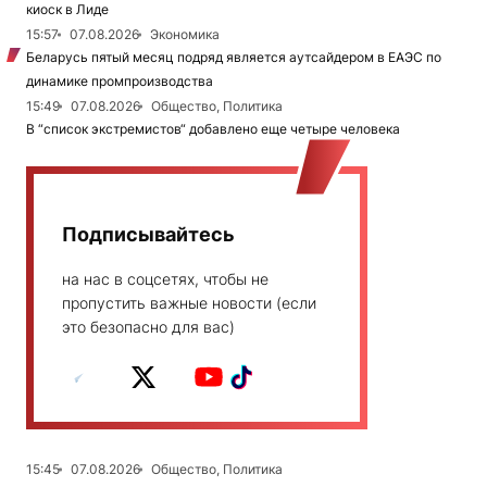
киоск в Лиде
15:57
07.08.2026
Экономика
Беларусь пятый месяц подряд является аутсайдером в ЕАЭС по
динамике промпроизводства
15:49
07.08.2026
Общество, Политика
В “список экстремистов“ добавлено еще четыре человека
Подписывайтесь
на нас в соцсетях, чтобы не
пропустить важные новости (если
это безопасно для вас)
15:45
07.08.2026
Общество, Политика