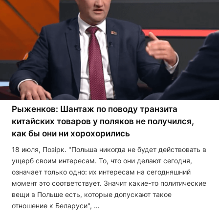
Рыженков: Шантаж по поводу транзита
китайских товаров у поляков не получился,
как бы они ни хорохорились
18 июля, Позірк. "Польша никогда не будет действовать в
ущерб своим интересам. То, что они делают сегодня,
означает только одно: их интересам на сегодняшний
момент это соответствует. Значит какие-то политические
вещи в Польше есть, которые допускают такое
отношение к Беларуси", …