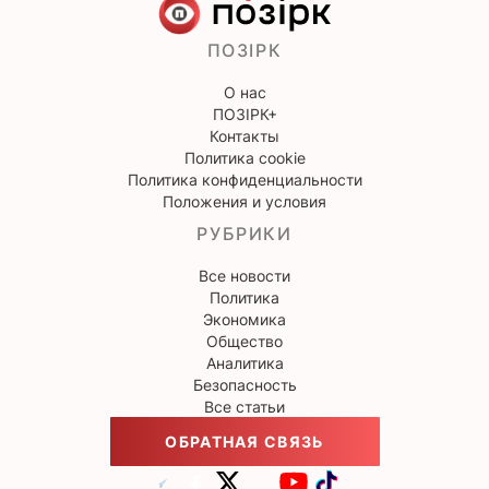
ПОЗІРК
О нас
ПОЗІРК+
Контакты
Политика cookie
Политика конфиденциальности
Положения и условия
РУБРИКИ
Все новости
Политика
Экономика
Общество
Аналитика
Безопасность
Все статьи
ОБРАТНАЯ СВЯЗЬ