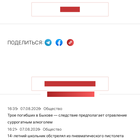
ЧИТАТЬ
ПОДЕЛИТЬСЯ:
ПОКАЗАТЬ БОЛЬШЕ
ЛЕНТА НОВОСТЕЙ
16:35
07.08.2026
Общество
Трое погибших в Быхове — следствие предполагает отравление
суррогатным алкоголем
16:21
07.08.2026
Общество
14-летний школьник обстрелял из пневматического пистолета