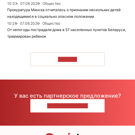
10:33
07.08.2026
Общество
Прокуратура Минска отчиталась о признании нескольких детей
находящимися в социально опасном положении
10:24
07.08.2026
Общество
От непогоды пострадали дома в 57 населенных пунктов Беларуси,
травмирован ребенок
ЧИТАТЬ
У вас есть партнерское предложение?
НАПИШИТЕ НАМ