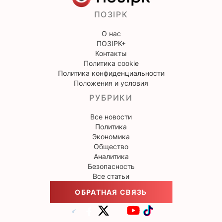
ПОЗІРК
О нас
ПОЗІРК+
Контакты
Политика cookie
Политика конфиденциальности
Положения и условия
РУБРИКИ
Все новости
Политика
Экономика
Общество
Аналитика
Безопасность
Все статьи
ОБРАТНАЯ СВЯЗЬ