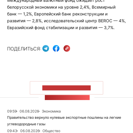
Международный валютный фонд ожидает рост
белорусской экономики на уровне 2,4%, Всемирный
банк — 1,2%, Европейский банк реконструкции и
развития — 2,8%, исследовательский центр BEROC — 4%,
Евразийский фонд стабилизации и развития — 3,7%.
ПОДЕЛИТЬСЯ:
ПОКАЗАТЬ БОЛЬШЕ
ЛЕНТА НОВОСТЕЙ
09:59
06.08.2026
Экономика
Правительство вернуло нулевые экспортные пошлины на легкие
углеводородные газы
09:43
06.08.2026
Общество