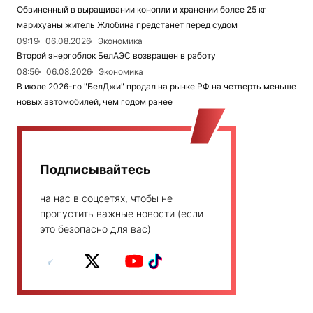
Обвиненный в выращивании конопли и хранении более 25 кг
марихуаны житель Жлобина предстанет перед судом
09:19
06.08.2026
Экономика
Второй энергоблок БелАЭС возвращен в работу
08:56
06.08.2026
Экономика
В июле 2026-го "БелДжи" продал на рынке РФ на четверть меньше
новых автомобилей, чем годом ранее
Подписывайтесь
на нас в соцсетях, чтобы не
пропустить важные новости (если
это безопасно для вас)