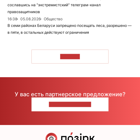
сославшись на "экстремистский" телеграм-канал
правозащитников
16:38
05.08.2026
Общество
В семи районах Беларуси запрещено посещать леса, разрешено —
в пяти, в остальных действуют ограничения
ЧИТАТЬ
У вас есть партнерское предложение?
НАПИШИТЕ НАМ