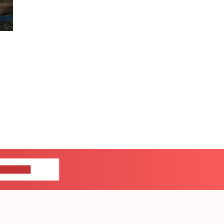
ЦЕ НАМ