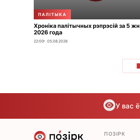
ПАЛІТЫКА
Хроніка палітычных рэпрэсій за 5 жн
2026 года
22:00
05.08.2026
У вас 
ПОЗІРК