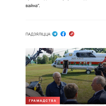
вайна”.
ПАДЗЯЛІЦЦА:
ГРАМАДСТВА