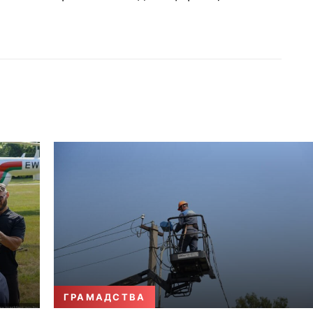
ГРАМАДСТВА