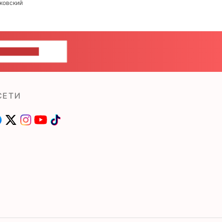
ковский
ШИТЕ НАМ
СЕТИ