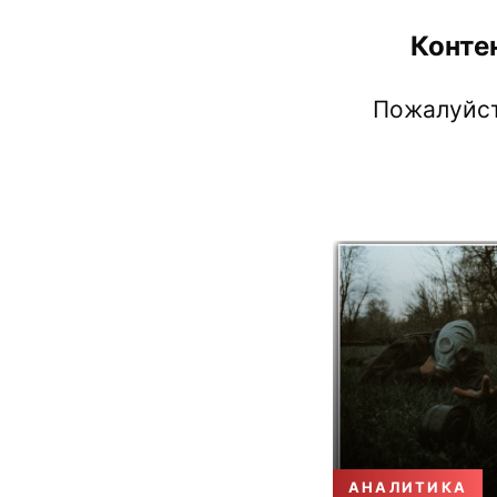
Конте
Пожалуйст
АНАЛИТИКА