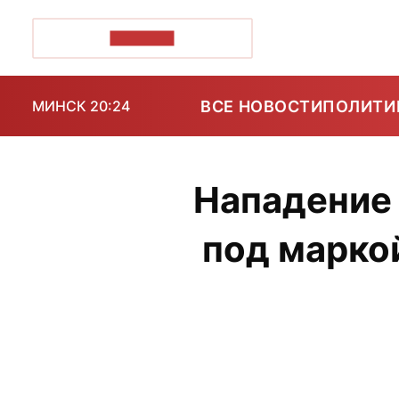
ПОЗІРК+
ВСЕ НОВОСТИ
ПОЛИТИ
МИНСК 20:24
Нападение 
под марко