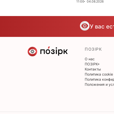
11:00
04.08.2026
У вас е
ПОЗІРК
О нас
ПОЗІРК+
Контакты
Политика cookie
Политика конфи
Положения и ус