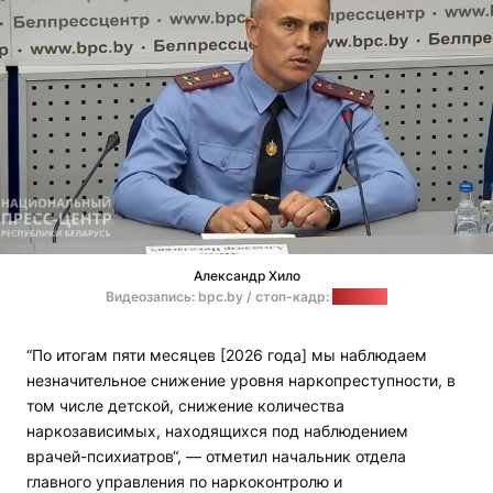
Александр Хило
Видеозапись: bpc.by / стоп-кадр:
"Позірк"
“По итогам пяти месяцев [2026 года] мы наблюдаем
незначительное снижение уровня наркопреступности, в
том числе детской, снижение количества
наркозависимых, находящихся под наблюдением
врачей-психиатров“, — отметил начальник отдела
главного управления по наркоконтролю и