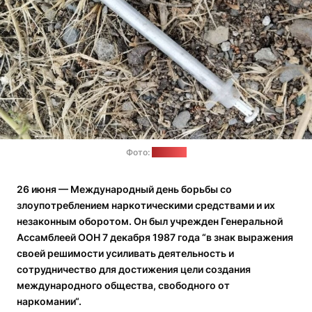
Фото:
"Позірк"
26 июня — Международный день борьбы со
злоупотреблением наркотическими средствами и их
незаконным оборотом. Он был учрежден Генеральной
Ассамблеей ООН 7 декабря 1987 года “в знак выражения
своей решимости усиливать деятельность и
сотрудничество для достижения цели создания
международного общества, свободного от
наркомании“.