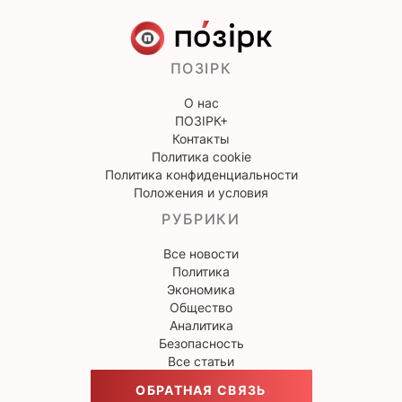
ПОЗІРК
О нас
ПОЗІРК+
Контакты
Политика cookie
Политика конфиденциальности
Положения и условия
РУБРИКИ
Все новости
Политика
Экономика
Общество
Аналитика
Безопасность
Все статьи
ОБРАТНАЯ СВЯЗЬ