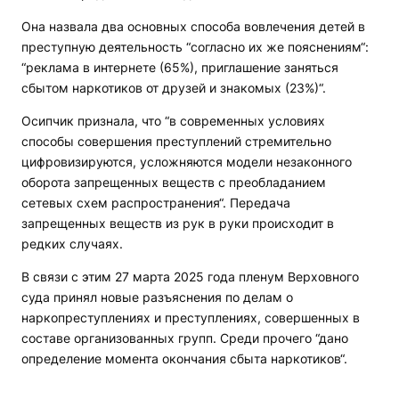
Она назвала два основных способа вовлечения детей в
преступную деятельность “согласно их же пояснениям“:
“реклама в интернете (65%), приглашение заняться
сбытом наркотиков от друзей и знакомых (23%)“.
Осипчик признала, что “в современных условиях
способы совершения преступлений стремительно
цифровизируются, усложняются модели незаконного
оборота запрещенных веществ с преобладанием
сетевых схем распространения“. Передача
запрещенных веществ из рук в руки происходит в
редких случаях.
В связи с этим 27 марта 2025 года пленум Верховного
суда принял новые разъяснения по делам о
наркопреступлениях и преступлениях, совершенных в
составе организованных групп. Среди прочего “дано
определение момента окончания сбыта наркотиков“.