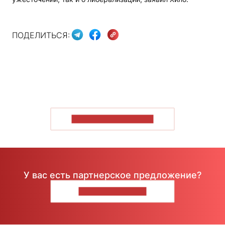
ПОДЕЛИТЬСЯ:
ПОКАЗАТЬ БОЛЬШЕ
У вас есть партнерское предложение?
НАПИШИТЕ НАМ