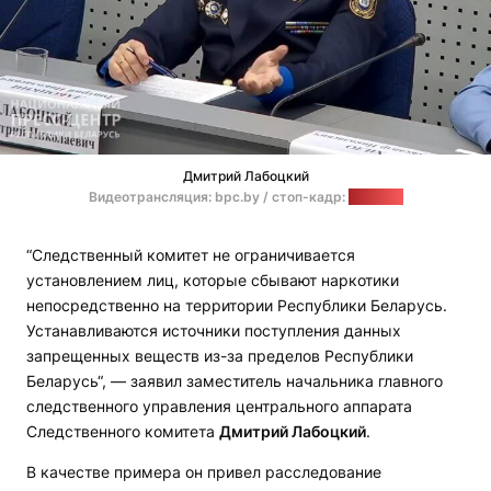
Дмитрий Лабоцкий
Видеотрансляция: bpc.by / стоп-кадр:
"Позірк"
“Следственный комитет не ограничивается
установлением лиц, которые сбывают наркотики
непосредственно на территории Республики Беларусь.
Устанавливаются источники поступления данных
запрещенных веществ из-за пределов Республики
Беларусь“, — заявил заместитель начальника главного
следственного управления центрального аппарата
Следственного комитета
Дмитрий Лабоцкий
.
В качестве примера он привел расследование