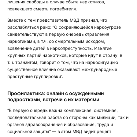
лишения свободы в случае сбыта наркотиков,
повлекшего смерть потребителя.
Вместе с тем представитель МВД признал, что
расслабляться рано: “О сохраняющейся наркоугрозе
свидетельствуют в первую очередь отравления
наркотиками, в т.ч. со смертельным исходом,
вовлечение детей в наркопреступность. Изъятие
крупных партий наркотиков, которые идут в страну, в
т.ч. транзитом, говорит о том, что на наркоситуацию
существенное влияние оказывают международные
преступные группировки“.
Профилактика: онлайн с осужденными
подростками, встречи с их матерями
“В первую очередь важна комплексная, системная,
последовательная работа со стороны как милиции, так и
органов здравоохранения и образования, труда и
социальной защиты“ — в этом МВД видит рецепт