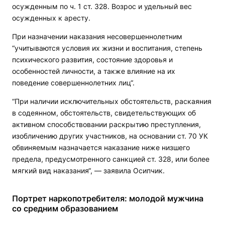
осужденным по ч. 1 ст. 328. Возрос и удельный вес
осужденных к аресту.
При назначении наказания несовершеннолетним
“учитываются условия их жизни и воспитания, степень
психического развития, состояние здоровья и
особенностей личности, а также влияние на их
поведение совершеннолетних лиц“.
“При наличии исключительных обстоятельств, раскаяния
в содеянном, обстоятельств, свидетельствующих об
активном способствовании раскрытию преступления,
изобличению других участников, на основании ст. 70 УК
обвиняемым назначается наказание ниже низшего
предела, предусмотренного санкцией ст. 328, или более
мягкий вид наказания“, — заявила Осипчик.
Портрет наркопотребителя: молодой мужчина
со средним образованием