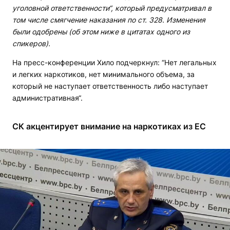
уголовной ответственности“, который предусматривал в
том числе смягчение наказания по ст. 328. Изменения
были одобрены (об этом ниже в цитатах одного из
спикеров).
На пресс-конференции Хило подчеркнул: “Нет легальных
и легких наркотиков, нет минимального объема, за
который не наступает ответственность либо наступает
административная“.
СК акцентирует внимание на наркотиках из ЕС