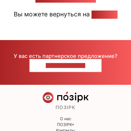
Вы можете вернуться на
Главную
У вас есть партнерское предложение?
НАПИШИТЕ НАМ
ПОЗІРК
О нас
ПОЗІРК+
Контакты