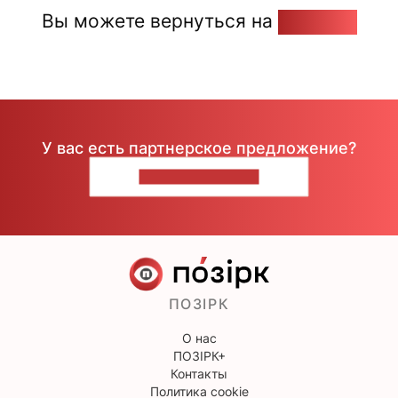
Вы можете вернуться на
Главную
У вас есть партнерское предложение?
НАПИШИТЕ НАМ
ПОЗІРК
О нас
ПОЗІРК+
Контакты
Политика cookie