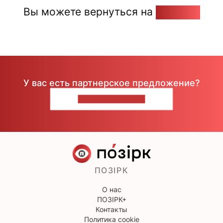
Вы можете вернуться на
Главную
У вас есть партнерское предложение?
НАПИШИТЕ НАМ
ПОЗІРК
О нас
ПОЗІРК+
Контакты
Политика cookie