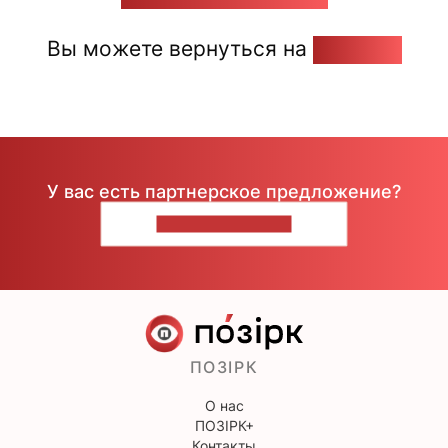
Вы можете вернуться на
Главную
У вас есть партнерское предложение?
НАПИШИТЕ НАМ
ПОЗІРК
О нас
ПОЗІРК+
Контакты