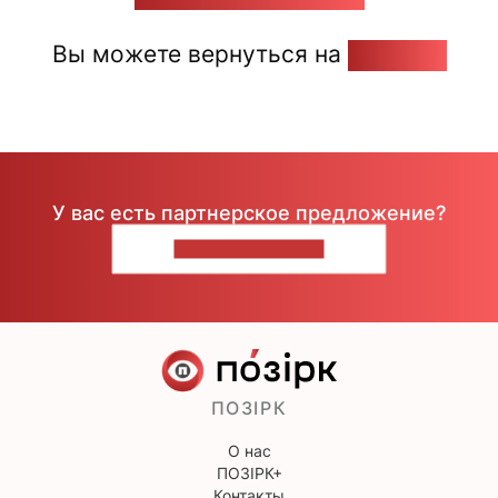
Вы можете вернуться на
Главную
У вас есть партнерское предложение?
НАПИШИТЕ НАМ
ПОЗІРК
О нас
ПОЗІРК+
Контакты