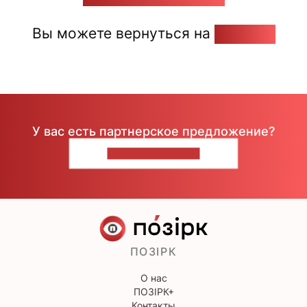
Вы можете вернуться на
Главную
У вас есть партнерское предложение?
НАПИШИТЕ НАМ
ПОЗІРК
О нас
ПОЗІРК+
Контакты