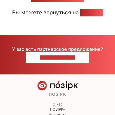
Вы можете вернуться на
Главную
У вас есть партнерское предложение?
НАПИШИТЕ НАМ
ПОЗІРК
О нас
ПОЗІРК+
Контакты