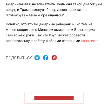
американцев и не впечатлить. Ведь они такой диалог уже
ведут, и Трамп именует белорусского диктатора
“глубокоуважаемым президентом“.
Понятно, что это лицемерные реверансы, но тем не
менее ссориться с Минском эмиссарам Белого дома
сейчас не с руки. Так что Коул может провести
воспитательную работу с обеими сторонами
конфликта
.
ПОДЕЛИТЬСЯ:
ПОКАЗАТЬ БОЛЬШЕ