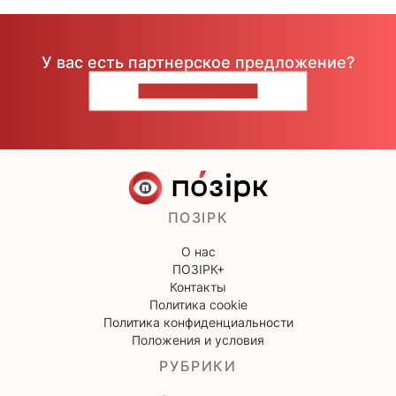
У вас есть партнерское предложение?
НАПИШИТЕ НАМ
ПОЗІРК
О нас
ПОЗІРК+
Контакты
Политика cookie
Политика конфиденциальности
Положения и условия
РУБРИКИ