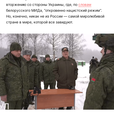
вторжению со стороны Украины, где, по
словам
белорусского МИДа, “откровенно нацистский режим”.
Но, конечно, никак не из России — самой миролюбивой
стране в мире, которой все завидуют.