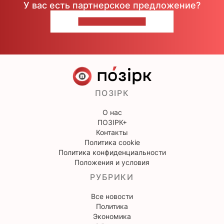
У вас есть партнерское предложение?
НАПИШИТЕ НАМ
ПОЗІРК
О нас
ПОЗІРК+
Контакты
Политика cookie
Политика конфиденциальности
Положения и условия
РУБРИКИ
Все новости
Политика
Экономика