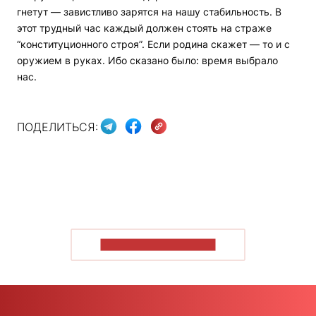
гнетут — завистливо зарятся на нашу стабильность. В
этот трудный час каждый должен стоять на страже
“конституционного строя”. Если родина скажет — то и с
оружием в руках. Ибо сказано было: время выбрало
нас.
ПОДЕЛИТЬСЯ:
ПОКАЗАТЬ БОЛЬШЕ