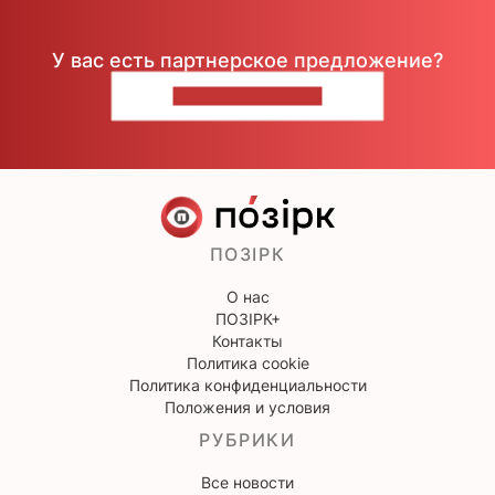
У вас есть партнерское предложение?
НАПИШИТЕ НАМ
ПОЗІРК
О нас
ПОЗІРК+
Контакты
Политика cookie
Политика конфиденциальности
Положения и условия
РУБРИКИ
Все новости