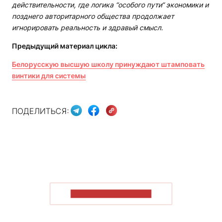
действительности, где логика “особого пути“ экономики и
позднего авторитарного общества продолжает
игнорировать реальность и здравый смысл.
Предыдущий материал цикла:
Белорусскую высшую школу принуждают штамповать
винтики для системы
ПОДЕЛИТЬСЯ:
ПОКАЗАТЬ БОЛЬШЕ