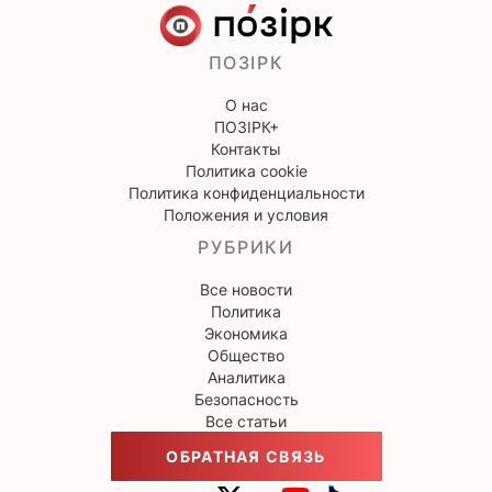
ПОЗІРК
О нас
ПОЗІРК+
Контакты
Политика cookie
Политика конфиденциальности
Положения и условия
РУБРИКИ
Все новости
Политика
Экономика
Общество
Аналитика
Безопасность
Все статьи
ОБРАТНАЯ СВЯЗЬ