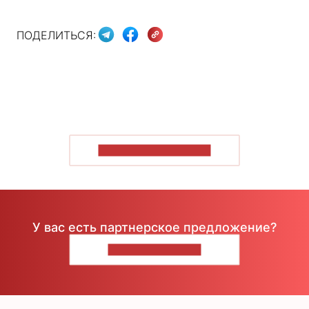
ПОДЕЛИТЬСЯ:
ПОКАЗАТЬ БОЛЬШЕ
У вас есть партнерское предложение?
НАПИШИТЕ НАМ