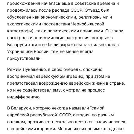
происхождения началась еще в советские времена и
продолжилась после распада СССР. Отъезд был
обусловлен как экономическими, религиозными и
экологическими (последствия Чернобыльской
катастрофы), так и политическими причинами. Сыграли
свою роль и антисемитские настроения, которые в
Беларуси хотя и не были выражены так сильно, как в
Украине или России, тем не менее всегда
присутствовали.
Режим Лукашенко, в свою очередь, спокойно
воспринимал еврейскую эмиграцию, при этом не
препятствовал возрождению еврейской жизни в стране,
но и не содействовал ему, смотрел на процесс
индифферентно.
В Беларуси, которую некогда называли “самой
еврейской республикой“ СССР, сегодня, по разным
оценкам, проживают несколько десятков тысяч человек
с еврейскими корнями. Многие из них не имеют, однако,