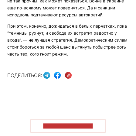
не так прочны, как может показаться. Война в Украине
еще по-всякому может повернуться. Да и санкции
исподволь подтачивают ресурсы автократий.
При этом, конечно, дожидаться в белых перчатках, пока
“темницы рухнут, и свобода их встретит радостно у
входа“, — не лучшая стратегия. Демократическим силам
стоит бороться за любой шанс вытянуть побыстрее хоть
часть тех, кого гноит режим.
ПОДЕЛИТЬСЯ:
ПОКАЗАТЬ БОЛЬШЕ