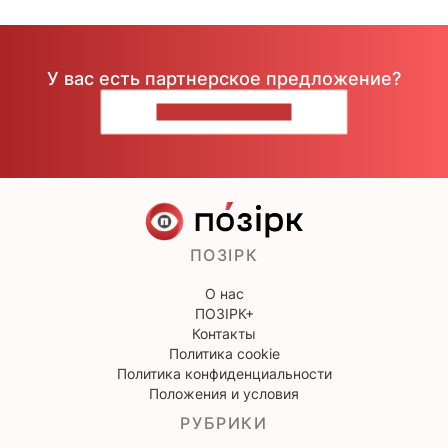
У вас есть партнерское предложение?
НАПИШИТЕ НАМ
ПОЗІРК
О нас
ПОЗІРК+
Контакты
Политика cookie
Политика конфиденциальности
Положения и условия
РУБРИКИ