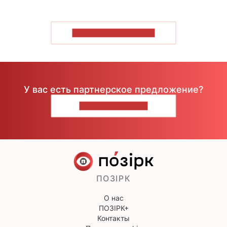
ПОКАЗАТЬ БОЛЬШЕ
У вас есть партнерское предложение?
НАПИШИТЕ НАМ
ПОЗІРК
О нас
ПОЗІРК+
Контакты