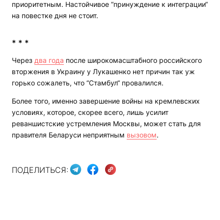
приоритетным. Настойчивое “принуждение к интеграции“
на повестке дня не стоит.
* * *
Через
два года
после широкомасштабного российского
вторжения в Украину у Лукашенко нет причин так уж
горько сожалеть, что “Стамбул“ провалился.
Более того, именно завершение войны на кремлевских
условиях, которое, скорее всего, лишь усилит
реваншистские устремления Москвы, может стать для
правителя Беларуси неприятным
вызовом
.
ПОДЕЛИТЬСЯ: