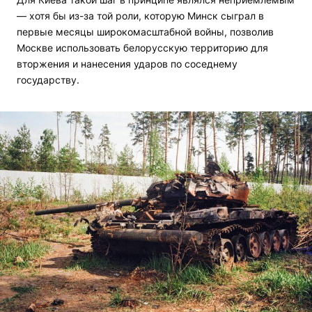
— хотя бы из-за той роли, которую Минск сыграл в
первые месяцы широкомасштабной войны, позволив
Москве использовать белорусскую территорию для
вторжения и нанесения ударов по соседнему
государству.