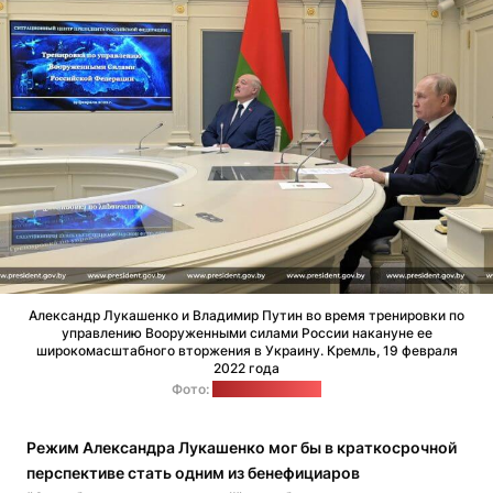
Александр Лукашенко и Владимир Путин во время тренировки по
управлению Вооруженными силами России накануне ее
широкомасштабного вторжения в Украину. Кремль, 19 февраля
2022 года
Фото:
сайт Лукашенко
Режим Александра Лукашенко мог бы в краткосрочной
перспективе стать одним из бенефициаров