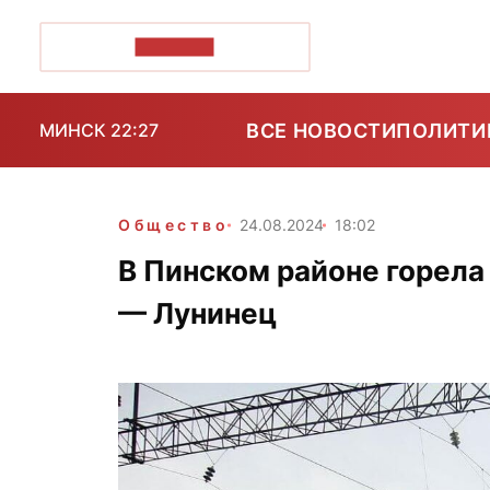
ПОЗІРК+
ВСЕ НОВОСТИ
ПОЛИТИ
МИНСК 22:27
Общество
24.08.2024
18:02
В Пинском районе горела
— Лунинец