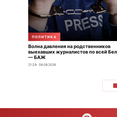
ПОЛИТИКА
Волна давления на родственников
выехавших журналистов по всей Бе
— БАЖ
21:23
06.08.2026
П