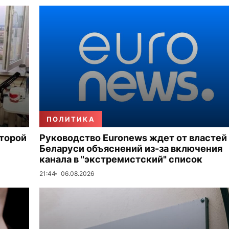
ПОЛИТИКА
второй
Руководство Euronews ждет от властей
Беларуси объяснений из-за включения
канала в "экстремистский" список
21:44
06.08.2026