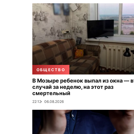
ОБЩЕСТВО
В Мозыре ребенок выпал из окна — 
случай за неделю, на этот раз
смертельный
22:12
06.08.2026