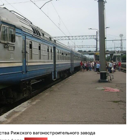
ства Рижского вагоностроительного завода