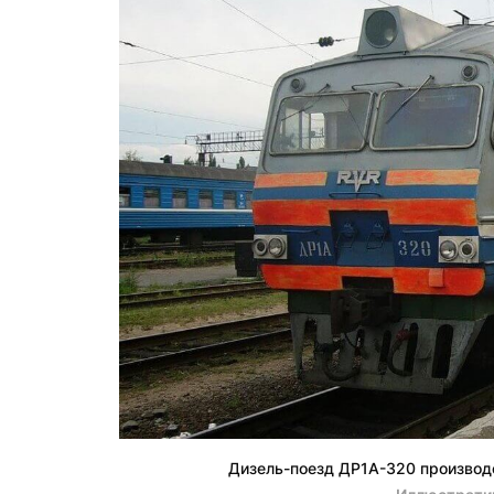
Дизель-поезд ДР1А-320 производ