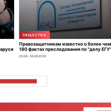
ОБЩЕСТВО
Правозащитникам известно о более че
ларуси
180 фактах преследования по "делу ЕГУ
20:06
06.08.2026
ОКАЗАТЬ БОЛЬШЕ