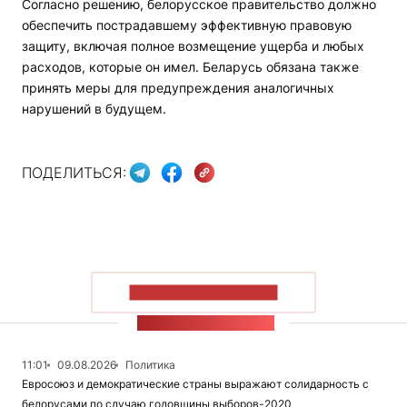
Согласно решению, белорусское правительство должно
обеспечить пострадавшему эффективную правовую
защиту, включая полное возмещение ущерба и любых
расходов, которые он имел. Беларусь обязана также
принять меры для предупреждения аналогичных
нарушений в будущем.
ПОДЕЛИТЬСЯ:
ПОКАЗАТЬ БОЛЬШЕ
ЛЕНТА НОВОСТЕЙ
11:01
09.08.2026
Политика
Евросоюз и демократические страны выражают солидарность с
белорусами по случаю годовщины выборов-2020