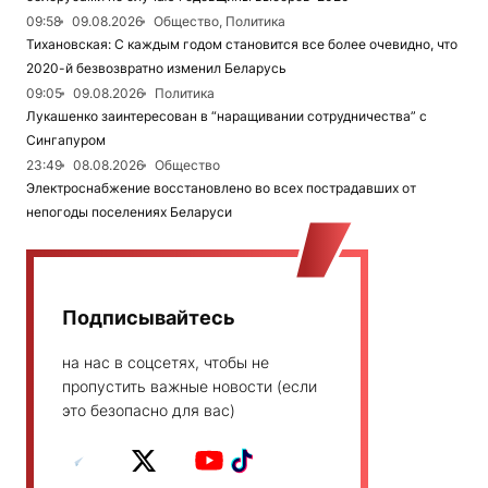
09:58
09.08.2026
Общество, Политика
Тихановская: С каждым годом становится все более очевидно, что
2020-й безвозвратно изменил Беларусь
09:05
09.08.2026
Политика
Лукашенко заинтересован в “наращивании сотрудничества” с
Сингапуром
23:49
08.08.2026
Общество
Электроснабжение восстановлено во всех пострадавших от
непогоды поселениях Беларуси
Подписывайтесь
на нас в соцсетях, чтобы не
пропустить важные новости (если
это безопасно для вас)