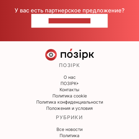
У вас есть партнерское предложение?
НАПИШИТЕ НАМ
ПОЗІРК
О нас
ПОЗІРК+
Контакты
Политика cookie
Политика конфиденциальности
Положения и условия
РУБРИКИ
Все новости
Политика