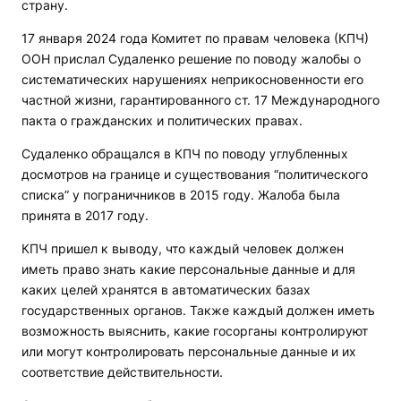
страну.
17 января 2024 года Комитет по правам человека (КПЧ)
ООН прислал Судаленко решение по поводу жалобы о
систематических нарушениях неприкосновенности его
частной жизни, гарантированного ст. 17 Международного
пакта о гражданских и политических правах.
Судаленко обращался в КПЧ по поводу углубленных
досмотров на границе и существования “политического
списка” у пограничников в 2015 году. Жалоба была
принята в 2017 году.
КПЧ пришел к выводу, что каждый человек должен
иметь право знать какие персональные данные и для
каких целей хранятся в автоматических базах
государственных органов. Также каждый должен иметь
возможность выяснить, какие госорганы контролируют
или могут контролировать персональные данные и их
соответствие действительности.