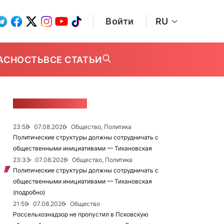
Войти
RU
АСНОСТЬ
ВСЕ СТАТЬИ
ЛЕНТА НОВОСТЕЙ
23:58
07.08.2026
Общество, Политика
Политические структуры должны сотрудничать с
общественными инициативами — Тихановская
23:33
07.08.2026
Общество, Политика
Политические структуры должны сотрудничать с
общественными инициативами — Тихановская
(подробно)
21:59
07.08.2026
Общество
Россельхознадзор не пропустил в Псковскую