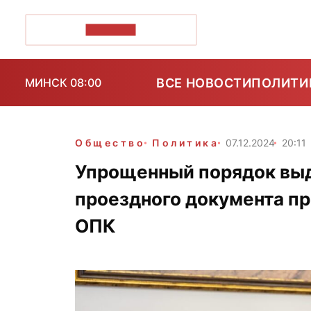
ПОЗІРК+
ВСЕ НОВОСТИ
ПОЛИТИ
МИНСК 08:00
Общество
Политика
07.12.2024
20:11
Упрощенный порядок выд
проездного документа пр
ОПК