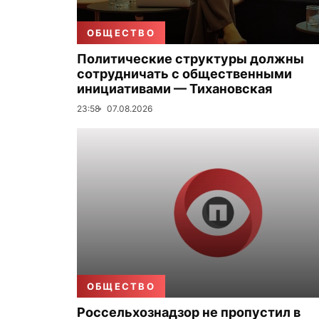
ОБЩЕСТВО
Политические структуры должны
сотрудничать с общественными
инициативами — Тихановская
23:58
07.08.2026
ОБЩЕСТВО
Россельхознадзор не пропустил в