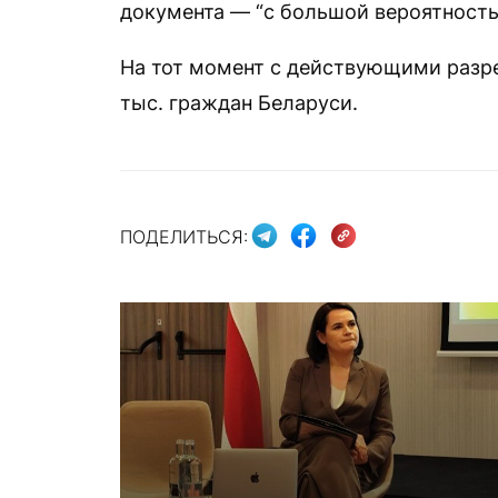
документа — “с большой вероятностью
На тот момент с действующими раз
тыс. граждан Беларуси.
ПОДЕЛИТЬСЯ: