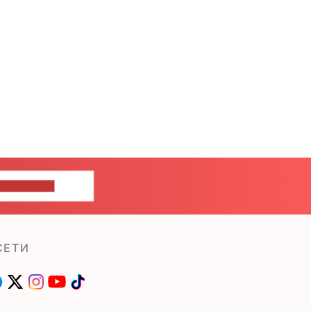
ШИТЕ НАМ
СЕТИ