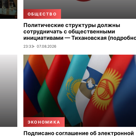
ОБЩЕСТВО
Политические структуры должны
сотрудничать с общественными
инициативами — Тихановская (подробно
23:33
07.08.2026
ЭКОНОМИКА
Подписано соглашение об электронной