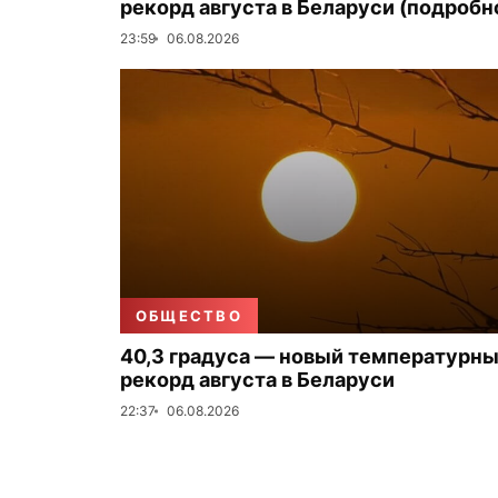
рекорд августа в Беларуси (подробн
23:59
06.08.2026
ОБЩЕСТВО
40,3 градуса — новый температурн
рекорд августа в Беларуси
22:37
06.08.2026