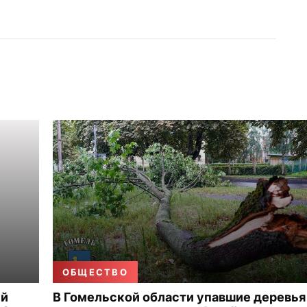
ОБЩЕСТВО
ый
В Гомельской области упавшие деревья