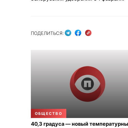
ПОДЕЛИТЬСЯ:
ОБЩЕСТВО
40,3 градуса — новый температурн