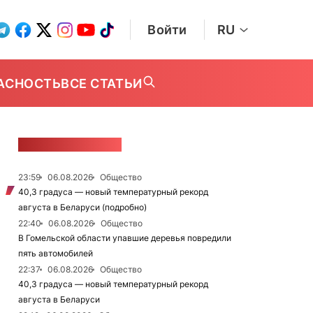
Войти
RU
АСНОСТЬ
ВСЕ СТАТЬИ
ЛЕНТА НОВОСТЕЙ
23:59
06.08.2026
Общество
40,3 градуса — новый температурный рекорд
августа в Беларуси (подробно)
22:40
06.08.2026
Общество
В Гомельской области упавшие деревья повредили
пять автомобилей
22:37
06.08.2026
Общество
40,3 градуса — новый температурный рекорд
августа в Беларуси