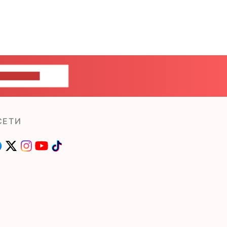
ШИТЕ НАМ
СЕТИ