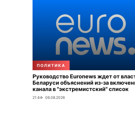
ПОЛИТИКА
Руководство Euronews ждет от влас
Беларуси объяснений из-за включен
канала в "экстремистский" список
21:44
06.08.2026