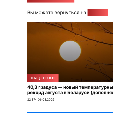
Вы можете вернуться на
Главную
ОБЩЕСТВО
40,3 градуса — новый температурн
рекорд августа в Беларуси (дополня
22:37
06.08.2026