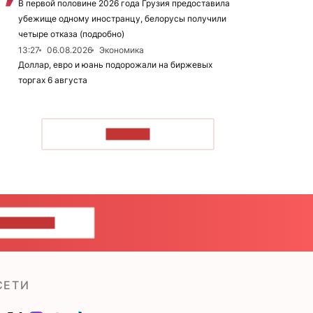
В первой половине 2026 года Грузия предоставила
убежище одному иностранцу, белорусы получили
четыре отказа (подробно)
13:27
06.08.2026
Экономика
Доллар, евро и юань подорожали на биржевых
торгах 6 августа
ЧИТАТЬ
ШИТЕ НАМ
СЕТИ