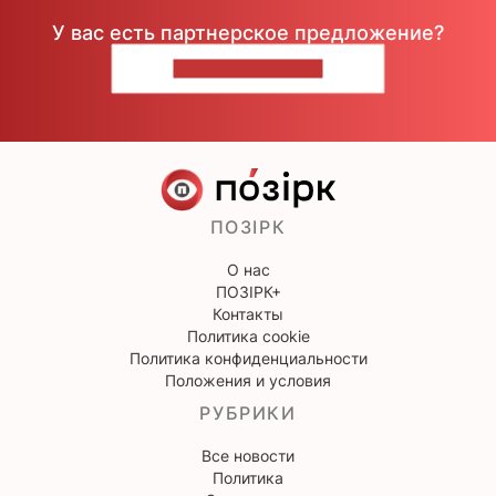
У вас есть партнерское предложение?
НАПИШИТЕ НАМ
ПОЗІРК
О нас
ПОЗІРК+
Контакты
Политика cookie
Политика конфиденциальности
Положения и условия
РУБРИКИ
Все новости
Политика