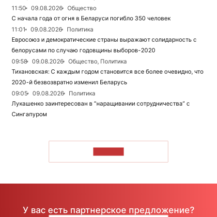
11:50
09.08.2026
Общество
С начала года от огня в Беларуси погибло 350 человек
11:01
09.08.2026
Политика
Евросоюз и демократические страны выражают солидарность с
белорусами по случаю годовщины выборов-2020
09:58
09.08.2026
Общество, Политика
Тихановская: С каждым годом становится все более очевидно, что
2020-й безвозвратно изменил Беларусь
09:05
09.08.2026
Политика
Лукашенко заинтересован в “наращивании сотрудничества” с
Сингапуром
ЧИТАТЬ
У вас есть партнерское предложение?