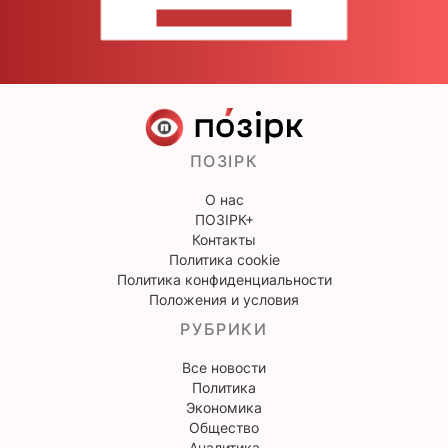
НАПИШИТЕ НАМ
ПОЗІРК
О нас
ПОЗІРК+
Контакты
Политика cookie
Политика конфиденциальности
Положения и условия
РУБРИКИ
Все новости
Политика
Экономика
Общество
Аналитика