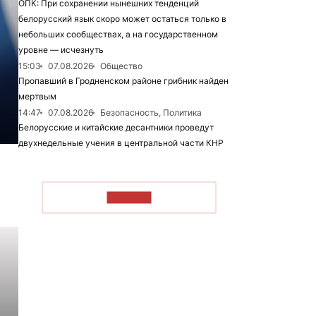
ОПК: При сохранении нынешних тенденций
белорусский язык скоро может остаться только в
небольших сообществах, а на государственном
уровне — исчезнуть
15:03
07.08.2026
Общество
Пропавший в Гродненском районе грибник найден
мертвым
14:47
07.08.2026
Безопасность, Политика
Белорусские и китайские десантники проведут
двухнедельные учения в центральной части КНР
ЧИТАТЬ