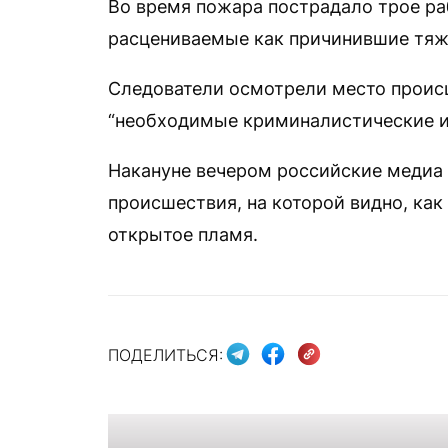
Во время пожара пострадало трое ра
расцениваемые как причинившие тяж
Следователи осмотрели место проис
“необходимые криминалистические и
Накануне вечером российские медиа 
происшествия, на которой видно, как
открытое пламя.
ПОДЕЛИТЬСЯ: