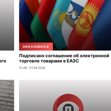
ЭКОНОМИКА
Подписано соглашение об электронной
ого
торговле товарами в ЕАЭС
21:46
07.08.2026