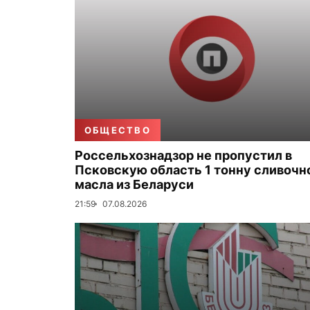
ОБЩЕСТВО
Россельхознадзор не пропустил в
Псковскую область 1 тонну сливочн
масла из Беларуси
21:59
07.08.2026