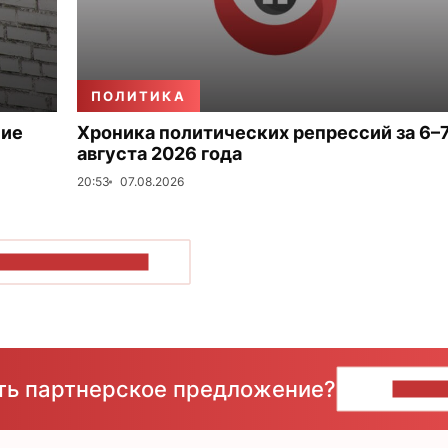
ПОЛИТИКА
ние
Хроника политических репрессий за 6–
августа 2026 года
20:53
07.08.2026
ОКАЗАТЬ БОЛЬШЕ
сть партнерское предложение?
НАПИ