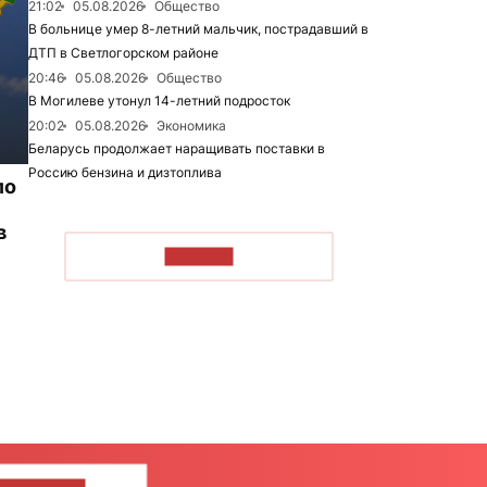
21:02
05.08.2026
Общество
В больнице умер 8-летний мальчик, пострадавший в
ДТП в Светлогорском районе
20:46
05.08.2026
Общество
В Могилеве утонул 14-летний подросток
20:02
05.08.2026
Экономика
Беларусь продолжает наращивать поставки в
Россию бензина и дизтоплива
ло
в
ЧИТАТЬ