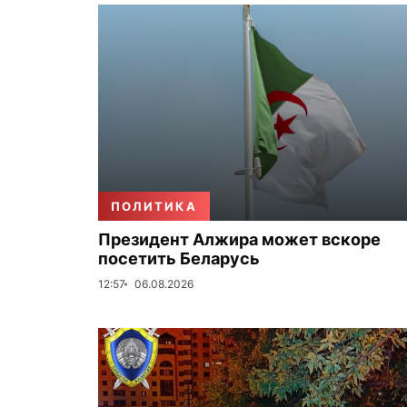
ПОЛИТИКА
Президент Алжира может вскоре
посетить Беларусь
12:57
06.08.2026