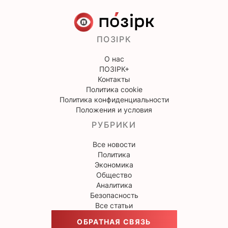
ПОЗІРК
О нас
ПОЗІРК+
Контакты
Политика cookie
Политика конфиденциальности
Положения и условия
РУБРИКИ
Все новости
Политика
Экономика
Общество
Аналитика
Безопасность
Все статьи
ОБРАТНАЯ СВЯЗЬ