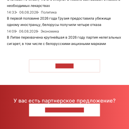
необходимых лекарствах
14:33
06.08.2026
Политика
В первой половине 2026 года Грузия предоставила убежище
одному иностранцу, белорусы получили четыре отказа
14:09
06.08.2026
Экономика
В Литве перехвачена крупнейшая в 2026 году партия нелегальных
сигарет, в том числе с белорусскими акцизными марками
ЧИТАТЬ
У вас есть партнерское предложение?
НАПИШИТЕ НАМ