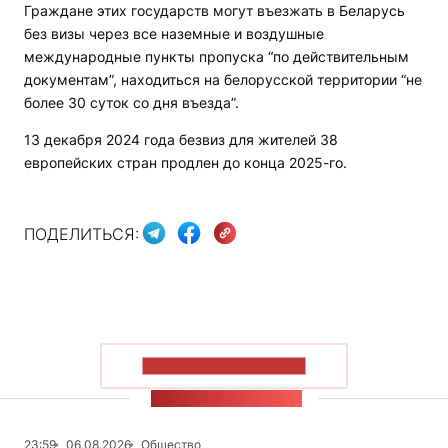
Граждане этих государств могут въезжать в Беларусь
без визы через все наземные и воздушные
международные пункты пропуска “по действительным
документам”, находиться на белорусской территории “не
более 30 суток со дня въезда”.
13 декабря 2024 года безвиз для жителей 38
европейских стран продлен до конца 2025-го.
ПОДЕЛИТЬСЯ:
ПОКАЗАТЬ БОЛЬШЕ
ЛЕНТА НОВОСТЕЙ
23:59
06.08.2026
Общество