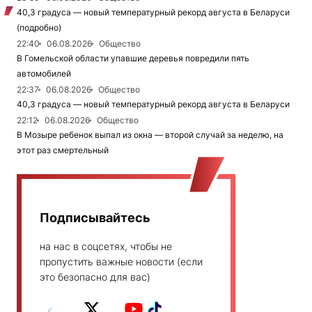
40,3 градуса — новый температурный рекорд августа в Беларуси
(подробно)
22:40
06.08.2026
Общество
В Гомельской области упавшие деревья повредили пять
автомобилей
22:37
06.08.2026
Общество
40,3 градуса — новый температурный рекорд августа в Беларуси
22:12
06.08.2026
Общество
В Мозыре ребенок выпал из окна — второй случай за неделю, на
этот раз смертельный
Подписывайтесь
на нас в соцсетях, чтобы не
пропустить важные новости (если
это безопасно для вас)