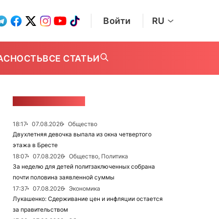
Войти
RU
АСНОСТЬ
ВСЕ СТАТЬИ
ЛЕНТА НОВОСТЕЙ
18:17
07.08.2026
Общество
Двухлетняя девочка выпала из окна четвертого
этажа в Бресте
18:07
07.08.2026
Общество, Политика
За неделю для детей политзаключенных собрана
почти половина заявленной суммы
17:37
07.08.2026
Экономика
Лукашенко: Сдерживание цен и инфляции остается
за правительством