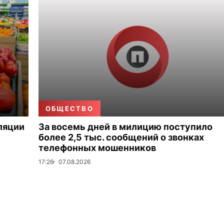
ОБЩЕСТВО
ляции
За восемь дней в милицию поступило
более 2,5 тыс. сообщений о звонках
телефонных мошенников
17:26
07.08.2026