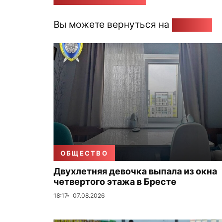
Вы можете вернуться на
Главную
ОБЩЕСТВО
Двухлетняя девочка выпала из окна
четвертого этажа в Бресте
18:17
07.08.2026