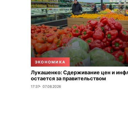
ЭКОНОМИКА
Лукашенко: Сдерживание цен и инф
остается за правительством
17:37
07.08.2026