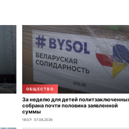
ОБЩЕСТВО
За неделю для детей политзаключенны
собрана почти половина заявленной
суммы
18:07
07.08.2026