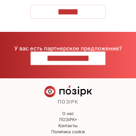
ЧИТАТЬ
У вас есть партнерское предложение?
НАПИШИТЕ НАМ
ПОЗІРК
О нас
ПОЗІРК+
Контакты
Политика cookie