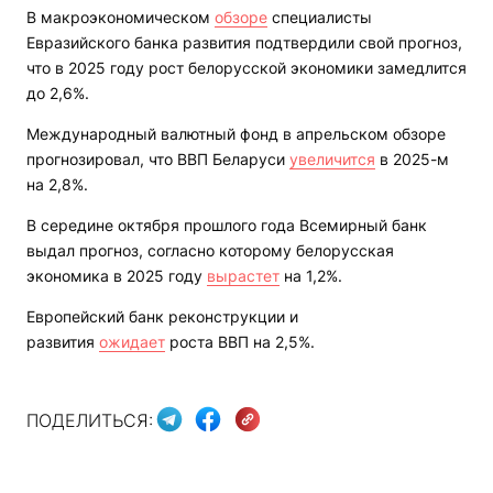
В макроэкономическом
обзоре
специалисты
Евразийского банка развития подтвердили свой прогноз,
что в 2025 году рост белорусской экономики замедлится
до 2,6%.
Международный валютный фонд в апрельском обзоре
прогнозировал, что ВВП Беларуси
увеличится
в 2025-м
на 2,8%.
В середине октября прошлого года Всемирный банк
выдал прогноз, согласно которому белорусская
экономика в 2025 году
вырастет
на 1,2%.
Европейский банк реконструкции и
развития
ожидает
роста ВВП на 2,5%.
ПОДЕЛИТЬСЯ: