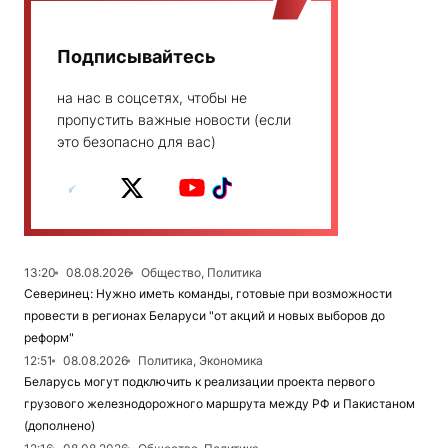
Подписывайтесь
на нас в соцсетях, чтобы не
пропустить важные новости (если
это безопасно для вас)
13:20
08.08.2026
Общество, Политика
Северинец: Нужно иметь команды, готовые при возможности
провести в регионах Беларуси "от акций и новых выборов до
реформ"
12:51
08.08.2026
Политика, Экономика
Беларусь могут подключить к реализации проекта первого
грузового железнодорожного маршрута между РФ и Пакистаном
(дополнено)