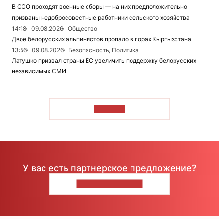
В ССО проходят военные сборы — на них предположительно
призваны недобросовестные работники сельского хозяйства
14:18
09.08.2026
Общество
Двое белорусских альпинистов пропало в горах Кыргызстана
13:56
09.08.2026
Безопасность, Политика
Латушко призвал страны ЕС увеличить поддержку белорусских
независимых СМИ
ЧИТАТЬ
У вас есть партнерское предложение?
НАПИШИТЕ НАМ