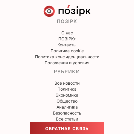
ПОЗІРК
О нас
ПОЗІРК+
Контакты
Политика cookie
Политика конфиденциальности
Положения и условия
РУБРИКИ
Все новости
Политика
Экономика
Общество
Аналитика
Безопасность
Все статьи
ОБРАТНАЯ СВЯЗЬ