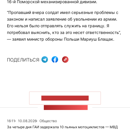
16-й Поморской механизированной дивизии.
“Пропавший вчера солдат имел серьезные проблемы с
законом и написал заявление об увольнении из армии.
Его нельзя было отправлять служить на границу. Я
потребовал выяснить, кто за это несет ответственность“,
— заявил министр обороны Польши Мариуш Блащак.
ПОДЕЛИТЬСЯ:
ПОКАЗАТЬ БОЛЬШЕ
ЛЕНТА НОВОСТЕЙ
16:11
10.08.2026
Общество
За четыре дня ГАИ задержала 10 пьяных мотоциклистов — МВД