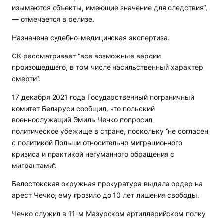
изымаются объекты, имеющие значение для следствия“,
— отмечается в релизе.
Назначена судебно-медицинская экспертиза.
СК рассматривает “все возможные версии
произошедшего, в том числе насильственный характер
смерти“.
17 декабря 2021 года Государственный пограничный
комитет Беларуси сообщил, что польский
военнослужащий Эмиль Чечко попросил
политическое убежище в стране, поскольку “не согласен
с политикой Польши относительно миграционного
кризиса и практикой негуманного обращения с
мигрантами“.
Белостокская окружная прокуратура выдала ордер на
арест Чечко, ему грозило до 10 лет лишения свободы.
Чечко служил в 11-м Мазурском артиллерийском полку