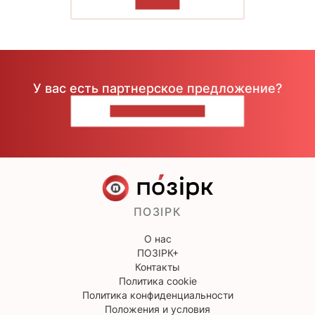
ЧИТАТЬ
У вас есть партнерское предложение?
НАПИШИТЕ НАМ
ПОЗІРК
О нас
ПОЗІРК+
Контакты
Политика cookie
Политика конфиденциальности
Положения и условия