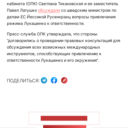
кабинета (ОПК) Светлана Тихановская и ее заместитель
Павел Латушко
обсуждали
со шведским министром по
делам ЕС Йессикой Русенкранц вопросы привлечения
режима Лукашенко к ответственности.
Пресс-служба ОПК утверждала, что стороны
“договорились о проведении правовых консультаций для
обсуждения всех возможных международных
инструментов, способствующих привлечению к
ответственности Лукашенко и его окружения“.
ПОДЕЛИТЬСЯ:
ПОКАЗАТЬ БОЛЬШЕ
ЛЕНТА НОВОСТЕЙ