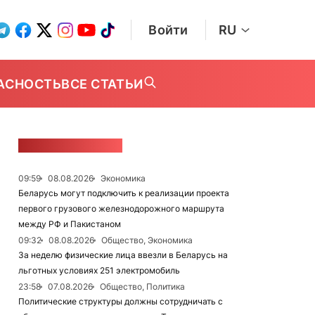
Войти
RU
АСНОСТЬ
ВСЕ СТАТЬИ
ЛЕНТА НОВОСТЕЙ
09:59
08.08.2026
Экономика
Беларусь могут подключить к реализации проекта
первого грузового железнодорожного маршрута
между РФ и Пакистаном
09:32
08.08.2026
Общество, Экономика
За неделю физические лица ввезли в Беларусь на
льготных условиях 251 электромобиль
23:58
07.08.2026
Общество, Политика
Политические структуры должны сотрудничать с