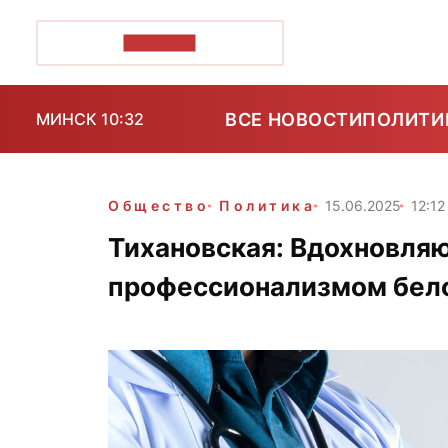
ПОЗІРК+
ВСЕ НОВОСТИ
ПОЛИТИ
МИНСК 10:32
Общество
Политика
15.06.2025
12:12
Тихановская: Вдохновляю
профессионализмом бел