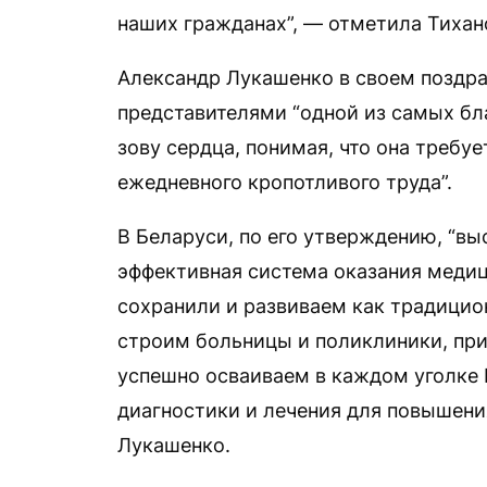
наших гражданах”, — отметила Тихан
Александр Лукашенко в своем поздр
представителями “одной из самых бл
зову сердца, понимая, что она требу
ежедневного кропотливого труда”.
В Беларуси, по его утверждению, “вы
эффективная система оказания медиц
сохранили и развиваем как традицион
строим больницы и поликлиники, пр
успешно осваиваем в каждом уголке
диагностики и лечения для повышени
Лукашенко.